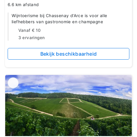
6.6 km afstand
Wijntoerisme bij Chassenay d'Arce is voor alle
liefhebbers van gastronomie en champagne
Vanaf
€ 10
3 ervaringen
Bekijk beschikbaarheid