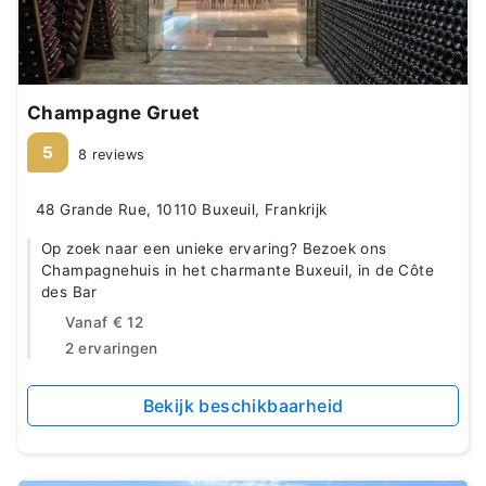
Champagne Gruet
5
8 reviews
48 Grande Rue, 10110 Buxeuil, Frankrijk
Op zoek naar een unieke ervaring? Bezoek ons
Champagnehuis in het charmante Buxeuil, in de Côte
des Bar
Vanaf
€ 12
2 ervaringen
Bekijk beschikbaarheid