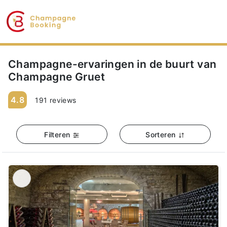
Champagne-ervaringen in de buurt van
Champagne Gruet
4.8
191 reviews
Filteren
Sorteren