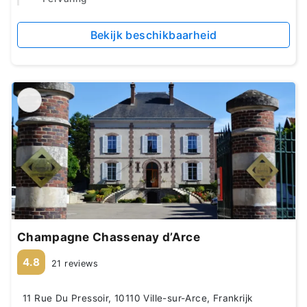
Bekijk beschikbaarheid
Champagne Chassenay d’Arce
4.8
21 reviews
11 Rue Du Pressoir, 10110 Ville-sur-Arce, Frankrijk