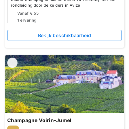
rondleiding door de kelders in Avize
Vanaf
€ 55
1 ervaring
Bekijk beschikbaarheid
Champagne Voirin-Jumel