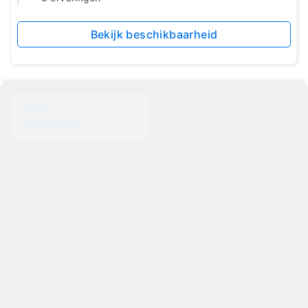
Bekijk beschikbaarheid