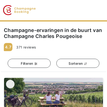
Champagne-ervaringen in de buurt van
Champagne Charles Pougeoise
4.7
371 reviews
Filteren
Sorteren