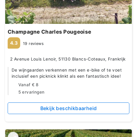
Champagne Charles Pougeoise
4.3
19 reviews
2 Avenue Louis Lenoir, 51130 Blancs-Coteaux, Frankrijk
De wijngaarden verkennen met een e-bike of te voet
inclusief een picknick klinkt als een fantastisch idee!
Vanaf
€ 8
5 ervaringen
Bekijk beschikbaarheid