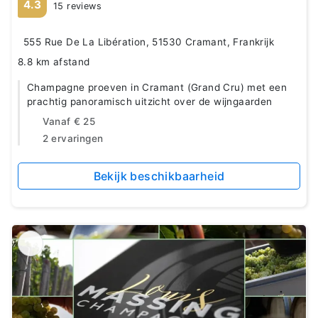
4.3
15 reviews
555 Rue De La Libération, 51530 Cramant, Frankrijk
8.8 km afstand
Champagne proeven in Cramant (Grand Cru) met een
prachtig panoramisch uitzicht over de wijngaarden
Vanaf
€ 25
2 ervaringen
Bekijk beschikbaarheid