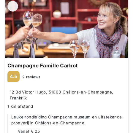
Champagne Famille Carbot
4.5
2 reviews
12 Bd Victor Hugo, 51000 Châlons-en-Champagne,
Frankrijk
1 km afstand
Leuke rondleiding Champagne museum en uitstekende
proeverij in Châlons-en-Champagne
Vanaf
€ 25