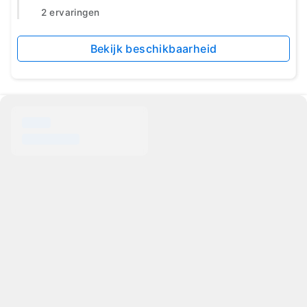
2 ervaringen
Bekijk beschikbaarheid