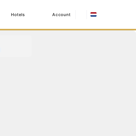
Hotels
Account