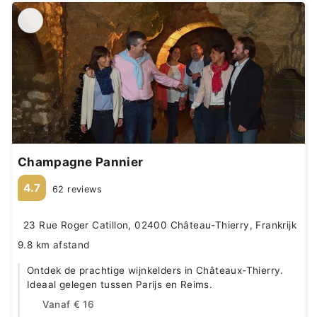
Champagne Pannier
4.7
62 reviews
23 Rue Roger Catillon, 02400 Château-Thierry, Frankrijk
9.8 km afstand
Ontdek de prachtige wijnkelders in Châteaux-Thierry.
Ideaal gelegen tussen Parijs en Reims.
Vanaf
€ 16