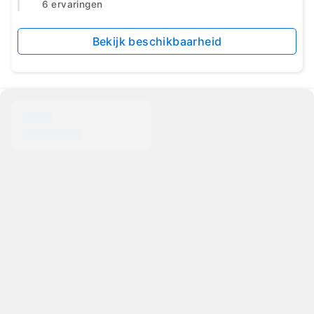
6 ervaringen
Bekijk beschikbaarheid