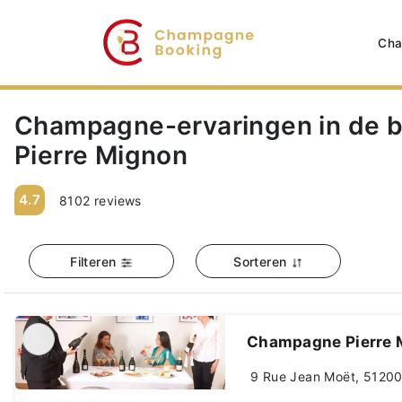
Cha
Champagne-ervaringen in de 
Pierre Mignon
4.7
8102 reviews
Filteren
Sorteren
Champagne Pierre 
9 Rue Jean Moët, 51200 