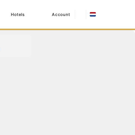
Hotels
Account