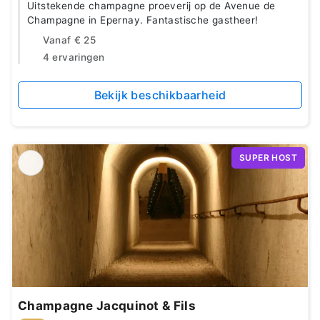
Uitstekende champagne proeverij op de Avenue de
Champagne in Epernay. Fantastische gastheer!
Vanaf
€ 25
4 ervaringen
Bekijk beschikbaarheid
SUPER HOST
Champagne Jacquinot & Fils