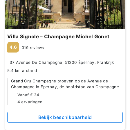
Villa Signole – Champagne Michel Gonet
4.6
319 reviews
37 Avenue De Champagne, 51200 Épernay, Frankrijk
5.4 km afstand
Grand Cru Champagne proeven op de Avenue de
Champagne in Epernay, de hoofdstad van Champagne
Vanaf
€ 24
4 ervaringen
Bekijk beschikbaarheid