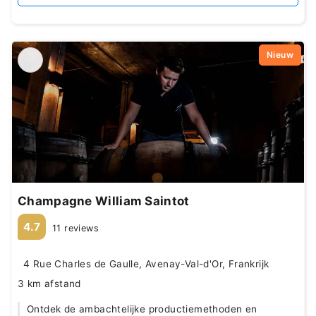
Nieuw
Champagne William Saintot
4.7
11 reviews
4 Rue Charles de Gaulle, Avenay-Val-d'Or, Frankrijk
3 km afstand
Ontdek de ambachtelijke productiemethoden en