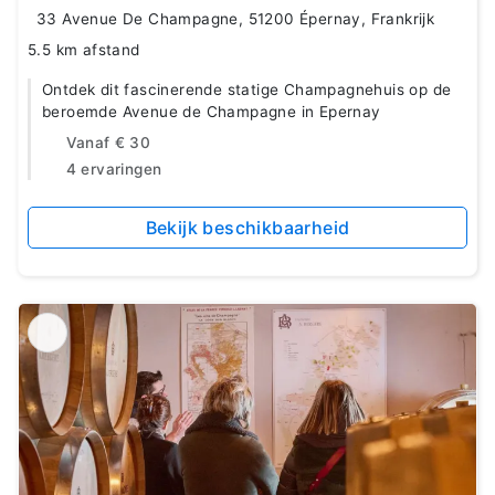
33 Avenue De Champagne, 51200 Épernay, Frankrijk
5.5 km afstand
Ontdek dit fascinerende statige Champagnehuis op de
beroemde Avenue de Champagne in Epernay
Vanaf
€ 30
4 ervaringen
Bekijk beschikbaarheid