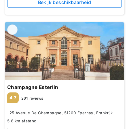
Bekijk beschikbaarheid
Champagne Esterlin
4.7
261 reviews
25 Avenue De Champagne, 51200 Épernay, Frankrijk
5.6 km afstand