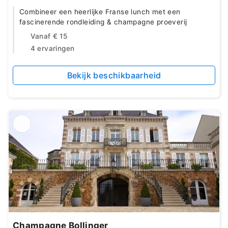
Combineer een heerlijke Franse lunch met een
fascinerende rondleiding & champagne proeverij
Vanaf
€ 15
4 ervaringen
Bekijk beschikbaarheid
Champagne Bollinger