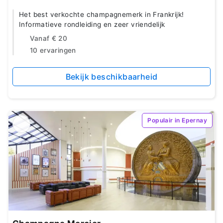
Het best verkochte champagnemerk in Frankrijk!
Informatieve rondleiding en zeer vriendelijk
Vanaf
€ 20
10 ervaringen
Bekijk beschikbaarheid
Populair in Epernay