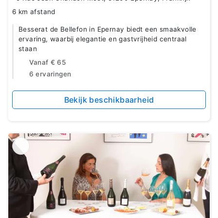
6 km afstand
Besserat de Bellefon in Epernay biedt een smaakvolle
ervaring, waarbij elegantie en gastvrijheid centraal
staan
Vanaf
€ 65
6 ervaringen
Bekijk beschikbaarheid