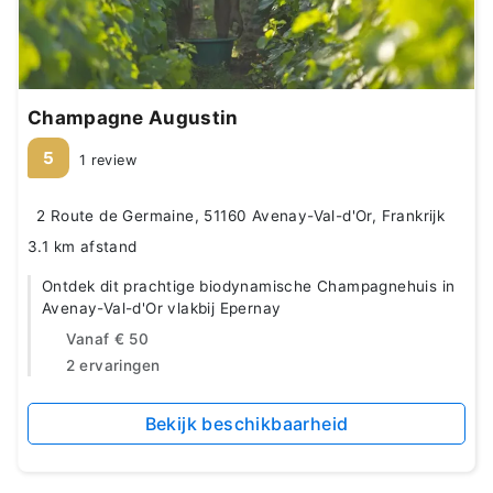
Champagne Augustin
5
1 review
2 Route de Germaine, 51160 Avenay-Val-d'Or, Frankrijk
3.1 km afstand
Ontdek dit prachtige biodynamische Champagnehuis in
Avenay-Val-d'Or vlakbij Epernay
Vanaf
€ 50
2 ervaringen
Bekijk beschikbaarheid