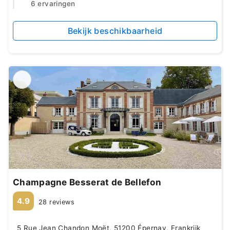
6 ervaringen
Bekijk beschikbaarheid
Champagne Besserat de Bellefon
4.9
28 reviews
5 Rue Jean Chandon Moët, 51200 Épernay, Frankrijk