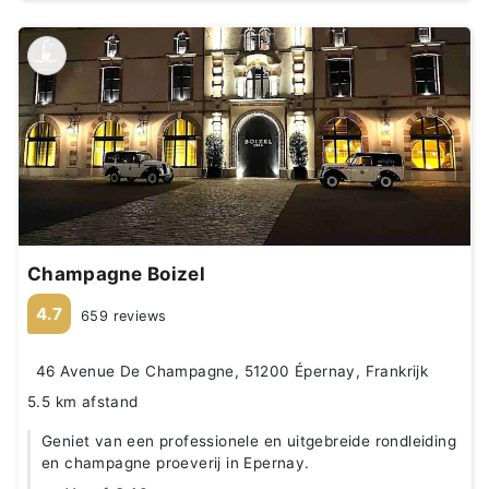
Champagne Boizel
4.7
659 reviews
46 Avenue De Champagne, 51200 Épernay, Frankrijk
5.5 km afstand
Geniet van een professionele en uitgebreide rondleiding
en champagne proeverij in Epernay.