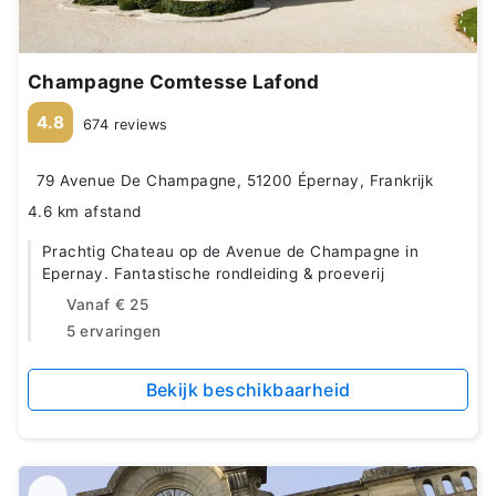
Champagne Comtesse Lafond
4.8
674 reviews
79 Avenue De Champagne, 51200 Épernay, Frankrijk
4.6 km afstand
Prachtig Chateau op de Avenue de Champagne in
Epernay. Fantastische rondleiding & proeverij
Vanaf
€ 25
5 ervaringen
Bekijk beschikbaarheid