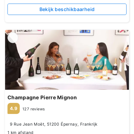
Bekijk beschikbaarheid
Champagne Pierre Mignon
4.9
127 reviews
9 Rue Jean Moët, 51200 Épernay, Frankrijk
1 km afstand