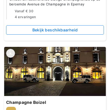
beroemde Avenue de Champagne in Epernay
Vanaf
€ 30
4 ervaringen
Bekijk beschikbaarheid
Champagne Boizel