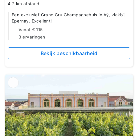
4.2 km afstand
Een exclusief Grand Cru Champagnehuis in Aÿ, vlakbij
Epernay. Excellent!
Vanaf
€ 115
3 ervaringen
Bekijk beschikbaarheid