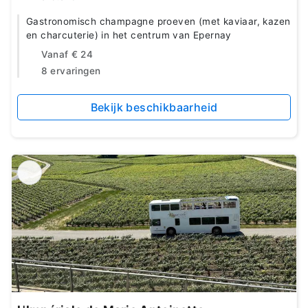
Gastronomisch champagne proeven (met kaviaar, kazen
en charcuterie) in het centrum van Epernay
Vanaf
€ 24
8 ervaringen
Bekijk beschikbaarheid