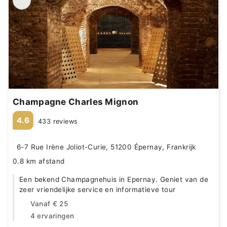
Champagne Charles Mignon
4.6
433 reviews
6-7 Rue Irène Joliot-Curie, 51200 Épernay, Frankrijk
0.8 km afstand
Een bekend Champagnehuis in Epernay. Geniet van de
zeer vriendelijke service en informatieve tour
Vanaf
€ 25
4 ervaringen