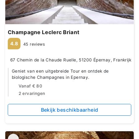
Champagne Leclerc Briant
4.8
45 reviews
67 Chemin de la Chaude Ruelle, 51200 Épernay, Frankrijk
Geniet van een uitgebreide Tour en ontdek de
biologische Champagnes in Epernay.
Vanaf
€ 80
2 ervaringen
Bekijk beschikbaarheid