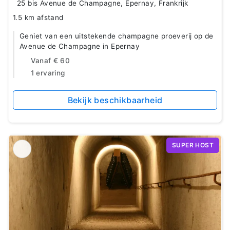
25 bis Avenue de Champagne, Épernay, Frankrijk
1.5 km afstand
Geniet van een uitstekende champagne proeverij op de
Avenue de Champagne in Epernay
Vanaf
€ 60
1 ervaring
Bekijk beschikbaarheid
SUPER HOST