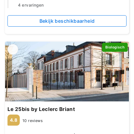
4 ervaringen
Bekijk beschikbaarheid
Biologisch
Le 25bis by Leclerc Briant
4.8
10 reviews