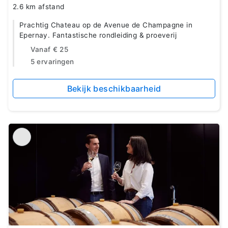
2.6 km afstand
Prachtig Chateau op de Avenue de Champagne in
Epernay. Fantastische rondleiding & proeverij
Vanaf
€ 25
5 ervaringen
Bekijk beschikbaarheid