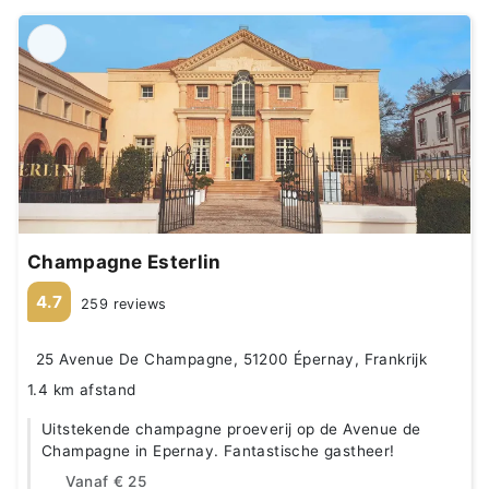
Champagne Esterlin
4.7
259 reviews
25 Avenue De Champagne, 51200 Épernay, Frankrijk
1.4 km afstand
Uitstekende champagne proeverij op de Avenue de
Champagne in Epernay. Fantastische gastheer!
Vanaf
€ 25