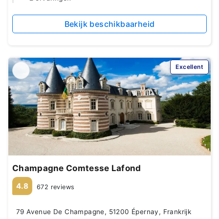
Bekijk beschikbaarheid
Excellent
Champagne Comtesse Lafond
4.8
672 reviews
79 Avenue De Champagne, 51200 Épernay, Frankrijk