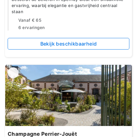
ervaring, waarbij elegantie en gastvrijheid centraal
staan
Vanaf
€ 65
6 ervaringen
Bekijk beschikbaarheid
Champagne Perrier-Jouët