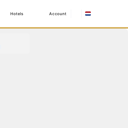
Hotels
Account