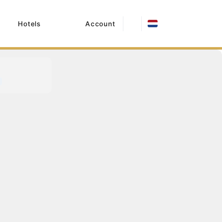
Hotels
Account