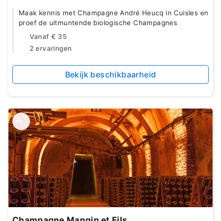
Maak kennis met Champagne André Heucq in Cuisles en
proef de uitmuntende biologische Champagnes
Vanaf
€ 35
2 ervaringen
Bekijk beschikbaarheid
Champagne Mangin et Fils