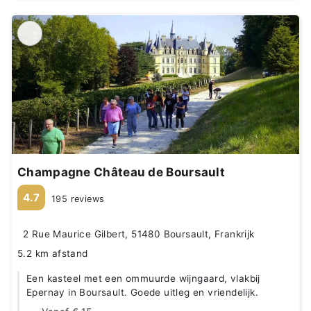
Champagne Château de Boursault
4.7
195 reviews
2 Rue Maurice Gilbert, 51480 Boursault, Frankrijk
5.2 km afstand
Een kasteel met een ommuurde wijngaard, vlakbij
Epernay in Boursault. Goede uitleg en vriendelijk.