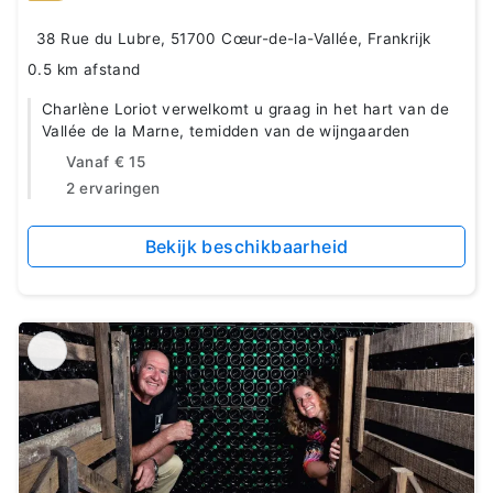
38 Rue du Lubre, 51700 Cœur-de-la-Vallée, Frankrijk
0.5 km afstand
Charlène Loriot verwelkomt u graag in het hart van de
Vallée de la Marne, temidden van de wijngaarden
Vanaf
€ 15
2 ervaringen
Bekijk beschikbaarheid