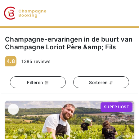
Champagne-ervaringen in de buurt van
Champagne Loriot Père &amp; Fils
4.8
1385 reviews
Filteren
Sorteren
SUPER HOST