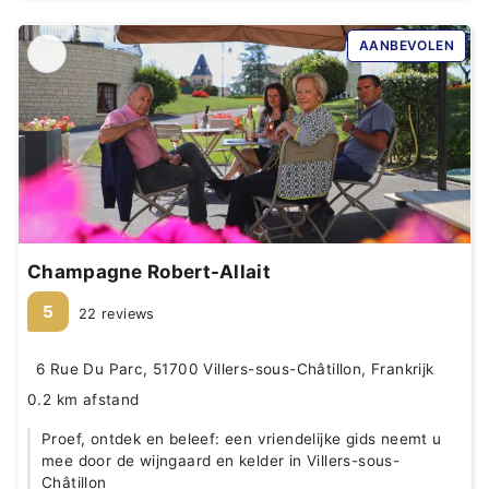
AANBEVOLEN
Champagne Robert-Allait
5
22 reviews
6 Rue Du Parc, 51700 Villers-sous-Châtillon, Frankrijk
0.2 km afstand
Proef, ontdek en beleef: een vriendelijke gids neemt u
mee door de wijngaard en kelder in Villers-sous-
Châtillon