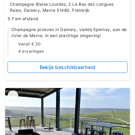
Champagne Blaise Lourdez, 2 Le Bas des Longues
Raies, Damery, Marne 51480, Frankrijk
5.7 km afstand
Champagne proeven in Damery, vlakbij Epernay, aan de
rivier de Marne, in een prachtige omgeving!
Vanaf
€ 20
4 ervaringen
Bekijk beschikbaarheid