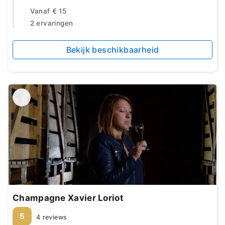
Vanaf
€ 15
2 ervaringen
Bekijk beschikbaarheid
Champagne Xavier Loriot
5
4 reviews