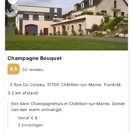
Champagne Bouquet
4.5
33 reviews
3 Rue Du Coteau, 51700 Châtillon-sur-Marne, Frankrijk
3.2 km afstand
Een klein Champagnehuis in Châtillon-sur-Marne. Geniet
van een warm ontvangst.
Vanaf
€ 8
2 ervaringen