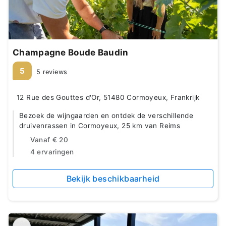
Champagne Boude Baudin
5
5 reviews
12 Rue des Gouttes d'Or, 51480 Cormoyeux, Frankrijk
Bezoek de wijngaarden en ontdek de verschillende
druivenrassen in Cormoyeux, 25 km van Reims
Vanaf
€ 20
4 ervaringen
Bekijk beschikbaarheid