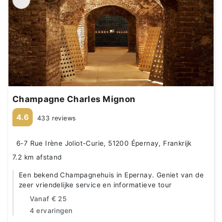
Champagne Charles Mignon
4.6
433 reviews
6-7 Rue Irène Joliot-Curie, 51200 Épernay, Frankrijk
7.2 km afstand
Een bekend Champagnehuis in Epernay. Geniet van de
zeer vriendelijke service en informatieve tour
Vanaf
€ 25
4 ervaringen