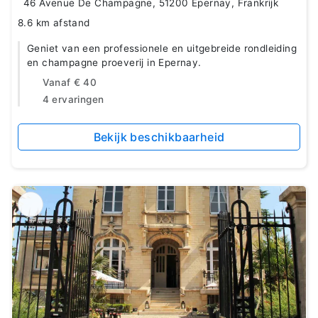
46 Avenue De Champagne, 51200 Épernay, Frankrijk
8.6 km afstand
Geniet van een professionele en uitgebreide rondleiding
en champagne proeverij in Epernay.
Vanaf
€ 40
4 ervaringen
Bekijk beschikbaarheid