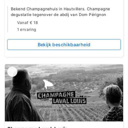
Bekend Champagnehuis in Hautvillers. Champagne
degustatie tegenover de abdij van Dom Pérignon
Vanaf
€ 18
1 ervaring
Bekijk beschikbaarheid