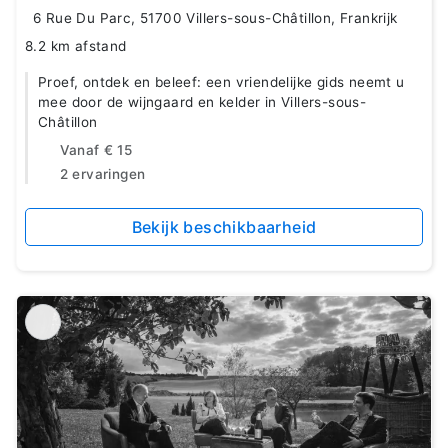
6 Rue Du Parc, 51700 Villers-sous-Châtillon, Frankrijk
8.2 km afstand
Proef, ontdek en beleef: een vriendelijke gids neemt u
mee door de wijngaard en kelder in Villers-sous-
Châtillon
Vanaf
€ 15
2 ervaringen
Bekijk beschikbaarheid