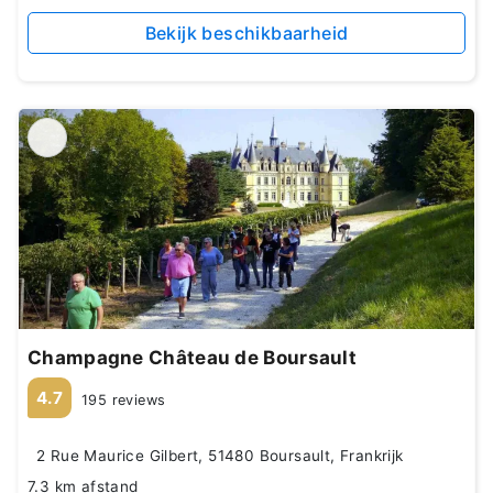
Bekijk beschikbaarheid
Champagne Château de Boursault
4.7
195 reviews
2 Rue Maurice Gilbert, 51480 Boursault, Frankrijk
7.3 km afstand