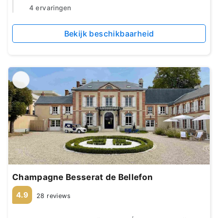
4 ervaringen
Bekijk beschikbaarheid
Champagne Besserat de Bellefon
4.9
28 reviews