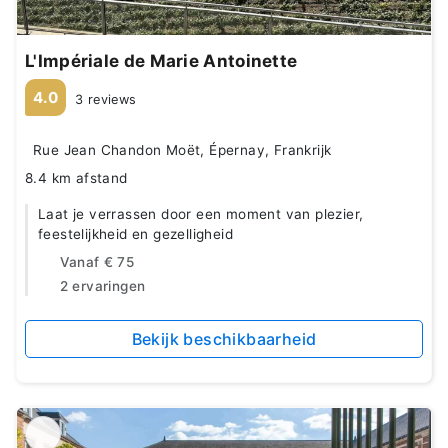
L'Impériale de Marie Antoinette
4.0
3 reviews
Rue Jean Chandon Moët, Épernay, Frankrijk
8.4 km afstand
Laat je verrassen door een moment van plezier,
feestelijkheid en gezelligheid
Vanaf
€ 75
2 ervaringen
Bekijk beschikbaarheid