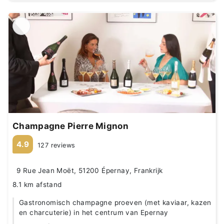
Champagne Pierre Mignon
4.9
127 reviews
9 Rue Jean Moët, 51200 Épernay, Frankrijk
8.1 km afstand
Gastronomisch champagne proeven (met kaviaar, kazen
en charcuterie) in het centrum van Epernay