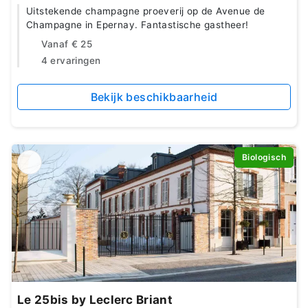
Uitstekende champagne proeverij op de Avenue de
Champagne in Epernay. Fantastische gastheer!
Vanaf
€ 25
4 ervaringen
Bekijk beschikbaarheid
Biologisch
Le 25bis by Leclerc Briant