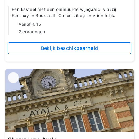
Een kasteel met een ommuurde wijngaard, vlakbij
Epernay in Boursault. Goede uitleg en vriendelijk.
Vanaf
€ 15
2 ervaringen
Bekijk beschikbaarheid