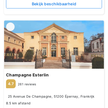
Bekijk beschikbaarheid
Champagne Esterlin
4.7
261 reviews
25 Avenue De Champagne, 51200 Épernay, Frankrijk
8.5 km afstand