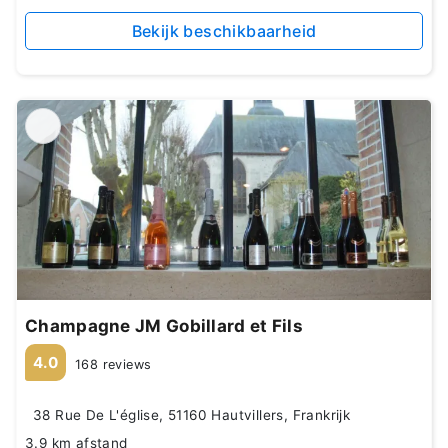
Bekijk beschikbaarheid
Champagne JM Gobillard et Fils
4.0
168 reviews
38 Rue De L'église, 51160 Hautvillers, Frankrijk
3.9 km afstand