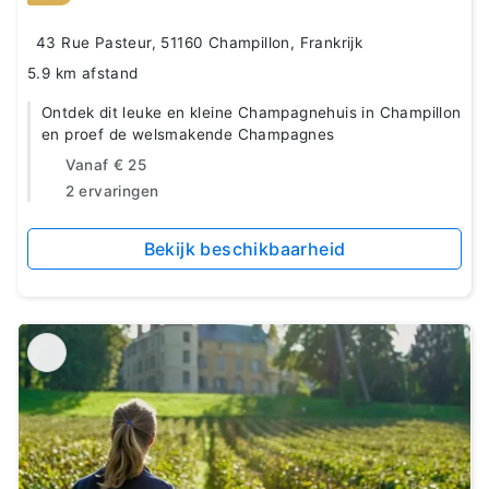
43 Rue Pasteur, 51160 Champillon, Frankrijk
5.9 km afstand
Ontdek dit leuke en kleine Champagnehuis in Champillon
en proef de welsmakende Champagnes
Vanaf
€ 25
2 ervaringen
Bekijk beschikbaarheid