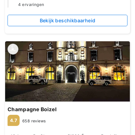
4 ervaringen
Bekijk beschikbaarheid
Champagne Boizel
4.7
658 reviews