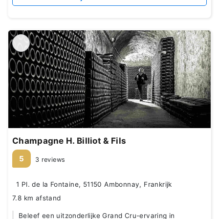
Champagne H. Billiot & Fils
5
3 reviews
1 Pl. de la Fontaine, 51150 Ambonnay, Frankrijk
7.8 km afstand
Beleef een uitzonderlijke Grand Cru-ervaring in