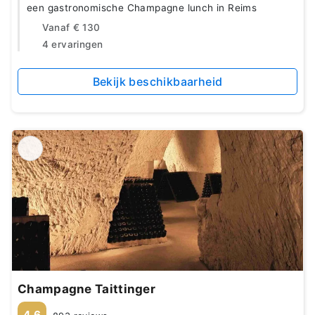
een gastronomische Champagne lunch in Reims
Vanaf
€ 130
4 ervaringen
Bekijk beschikbaarheid
Champagne Taittinger
4.6