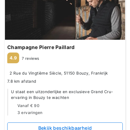
Champagne Pierre Paillard
4.9
7 reviews
2 Rue du Vingtième Siècle, 51150 Bouzy, Frankrijk
7.8 km afstand
U staat een uitzonderlijke en exclusieve Grand Cru-
ervaring in Bouzy te wachten
Vanaf
€ 90
3 ervaringen
Bekijk beschikbaarheid