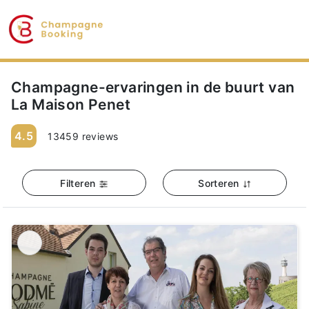
Champagne-ervaringen in de buurt van
La Maison Penet
4.5
13459 reviews
Filteren
Sorteren