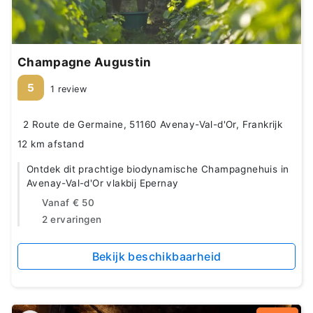
Champagne Augustin
5
1 review
2 Route de Germaine, 51160 Avenay-Val-d'Or, Frankrijk
12 km afstand
Ontdek dit prachtige biodynamische Champagnehuis in
Avenay-Val-d'Or vlakbij Epernay
Vanaf
€ 50
2 ervaringen
Bekijk beschikbaarheid