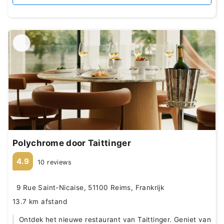
Polychrome door Taittinger
4.9
10 reviews
9 Rue Saint-Nicaise, 51100 Reims, Frankrijk
13.7 km afstand
Ontdek het nieuwe restaurant van Taittinger. Geniet van