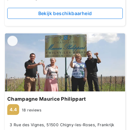
Bekijk beschikbaarheid
Champagne Maurice Philippart
4.4
18 reviews
3 Rue des Vignes, 51500 Chigny-les-Roses, Frankrijk