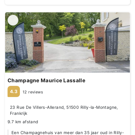
Champagne Maurice Lassalle
4.3
12 reviews
23 Rue De Villers-Allerand, 51500 Rilly-la-Montagne,
Frankrijk
9.7 km afstand
Een Champagnehuis van meer dan 35 jaar oud in Rilly-