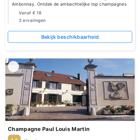
Ambonnay. Ontdek de ambachtelijke top champagnes
Vanaf
€ 18
3 ervaringen
Bekijk beschikbaarheid
Champagne Paul Louis Martin