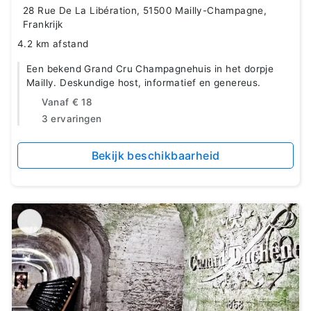
28 Rue De La Libération, 51500 Mailly-Champagne,
Frankrijk
4.2 km afstand
Een bekend Grand Cru Champagnehuis in het dorpje
Mailly. Deskundige host, informatief en genereus.
Vanaf
€ 18
3 ervaringen
Bekijk beschikbaarheid