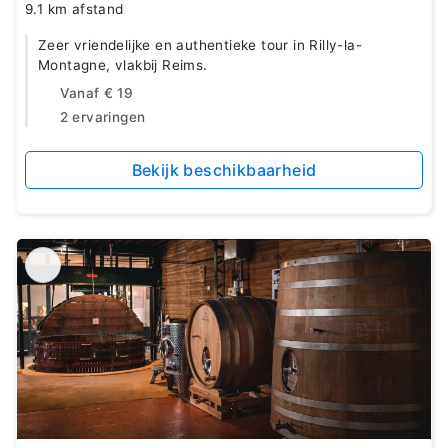
9.1 km afstand
Zeer vriendelijke en authentieke tour in Rilly-la-
Montagne, vlakbij Reims.
Vanaf
€ 19
2 ervaringen
Bekijk beschikbaarheid