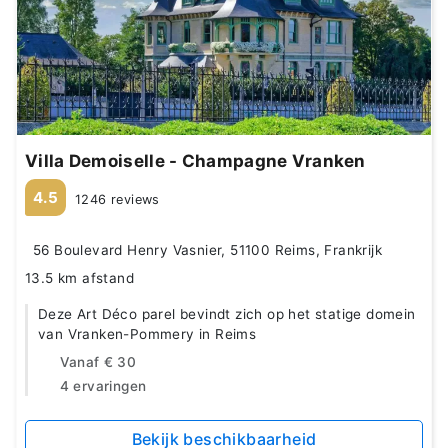
Villa Demoiselle - Champagne Vranken
4.5
1246 reviews
56 Boulevard Henry Vasnier, 51100 Reims, Frankrijk
13.5 km afstand
Deze Art Déco parel bevindt zich op het statige domein
van Vranken-Pommery in Reims
Vanaf
€ 30
4 ervaringen
Bekijk beschikbaarheid