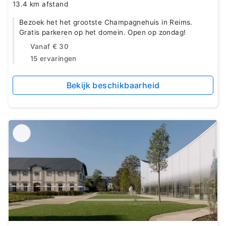
13.4 km afstand
Bezoek het het grootste Champagnehuis in Reims.
Gratis parkeren op het domein. Open op zondag!
Vanaf
€ 30
15 ervaringen
Bekijk beschikbaarheid