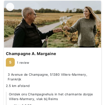
Champagne A. Margaine
5
1 review
3 Avenue de Champagne, 51380 Villers-Marmery,
Frankrijk
2.5 km afstand
Ontdek ons Champagnehuis in het charmante dorpje
Villers-Marmery, vlak bij Reims