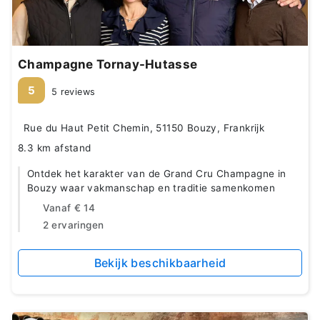
Champagne Tornay-Hutasse
5
5 reviews
Rue du Haut Petit Chemin, 51150 Bouzy, Frankrijk
8.3 km afstand
Ontdek het karakter van de Grand Cru Champagne in
Bouzy waar vakmanschap en traditie samenkomen
Vanaf
€ 14
2 ervaringen
Bekijk beschikbaarheid