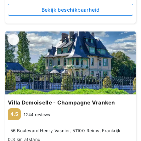
Bekijk beschikbaarheid
Villa Demoiselle - Champagne Vranken
4.5
1244 reviews
56 Boulevard Henry Vasnier, 51100 Reims, Frankrijk
0.3 km afstand