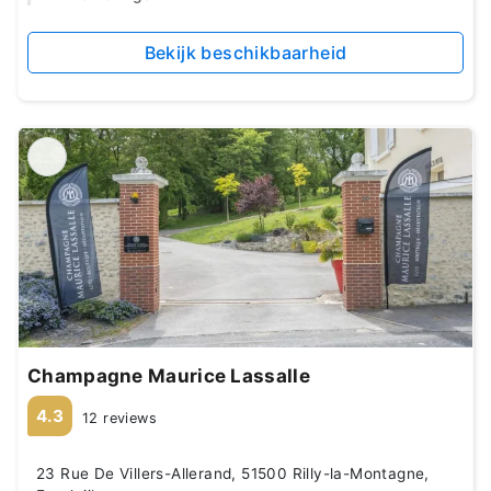
Bekijk beschikbaarheid
Champagne Maurice Lassalle
4.3
12 reviews
23 Rue De Villers-Allerand, 51500 Rilly-la-Montagne,