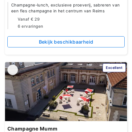
Champagne-lunch, exclusieve proeverij, sabreren van
een fles champagne in het centrum van Reims
Vanaf
€ 29
6 ervaringen
Bekijk beschikbaarheid
Excellent
Champagne Mumm