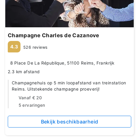
Champagne Charles de Cazanove
4.3
526 reviews
8 Place De La République, 51100 Reims, Frankrijk
2.3 km afstand
Champagnehuis op 5 min loopafstand van treinstation
Reims. Uitstekende champagne proeverij!
Vanaf
€ 20
5 ervaringen
Bekijk beschikbaarheid