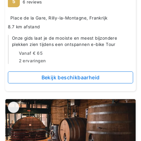
5
6 reviews
Place de la Gare, Rilly-la-Montagne, Frankrijk
8.7 km afstand
Onze gids laat je de mooiste en meest bijzondere
plekken zien tijdens een ontspannen e-bike Tour
Vanaf
€ 65
2 ervaringen
Bekijk beschikbaarheid