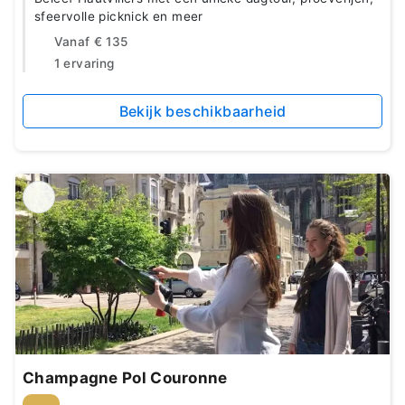
sfeervolle picknick en meer
Vanaf
€ 135
1 ervaring
Bekijk beschikbaarheid
Champagne Pol Couronne