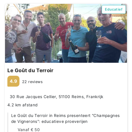
Educatief
Le Goût du Terroir
4.9
22 reviews
30 Rue Jacques Cellier, 51100 Reims, Frankrijk
4.2 km afstand
Le Goût du Terroir in Reims presenteert "Champagnes
de Vignerons": educatieve proeverijen
Vanaf
€ 50