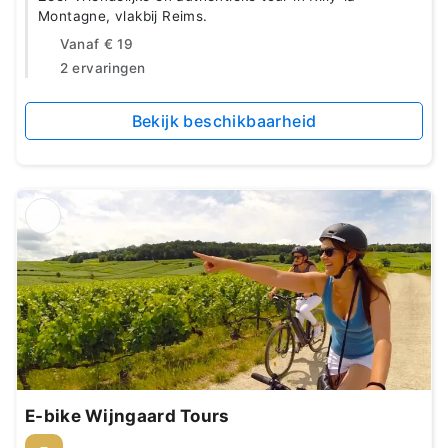
Montagne, vlakbij Reims.
Vanaf
€ 19
2 ervaringen
Bekijk beschikbaarheid
E-bike Wijngaard Tours