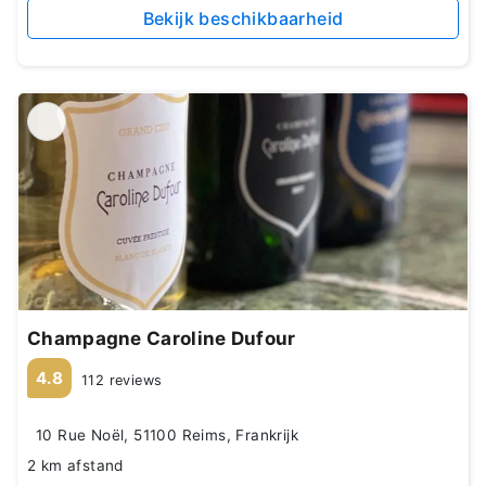
Bekijk beschikbaarheid
Champagne Caroline Dufour
4.8
112 reviews
10 Rue Noël, 51100 Reims, Frankrijk
2 km afstand