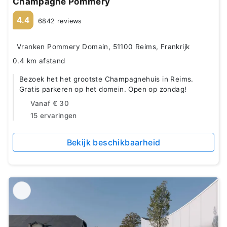
Champagne Pommery
4.4
6842 reviews
Vranken Pommery Domain, 51100 Reims, Frankrijk
0.4 km afstand
Bezoek het het grootste Champagnehuis in Reims.
Gratis parkeren op het domein. Open op zondag!
Vanaf
€ 30
15 ervaringen
Bekijk beschikbaarheid