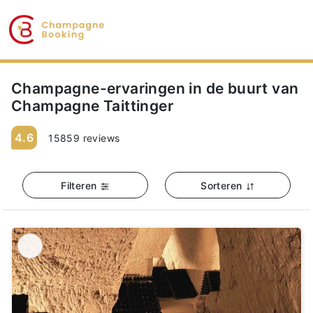
Champagne-ervaringen in de buurt van
Champagne Taittinger
4.6
15859 reviews
Filteren
Sorteren