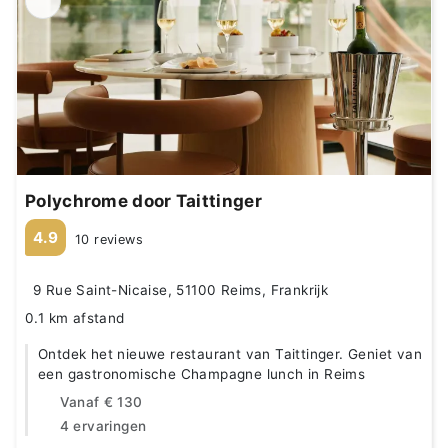
Polychrome door Taittinger
4.9
10 reviews
9 Rue Saint-Nicaise, 51100 Reims, Frankrijk
0.1 km afstand
Ontdek het nieuwe restaurant van Taittinger. Geniet van
een gastronomische Champagne lunch in Reims
Vanaf
€ 130
4 ervaringen