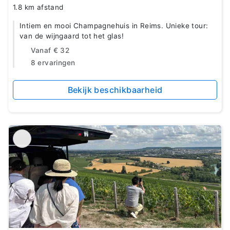
1.8 km afstand
Intiem en mooi Champagnehuis in Reims. Unieke tour:
van de wijngaard tot het glas!
Vanaf
€ 32
8 ervaringen
Bekijk beschikbaarheid