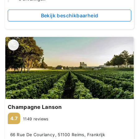
Bekijk beschikbaarheid
Champagne Lanson
4.7
1149 reviews
66 Rue De Courlancy, 51100 Reims, Frankrijk