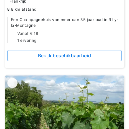
Frankrijk
8.8 km afstand
Een Champagnehuis van meer dan 35 jaar oud in Rilly-
la-Montagne
Vanaf
€ 18
1 ervaring
Bekijk beschikbaarheid