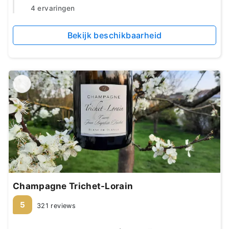
4 ervaringen
Bekijk beschikbaarheid
Champagne Trichet-Lorain
5
321 reviews