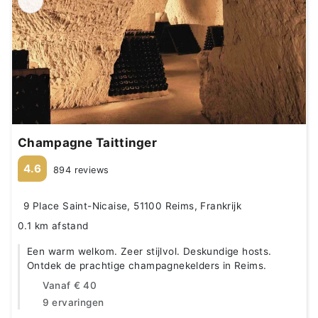
Champagne Taittinger
4.6
894 reviews
9 Place Saint-Nicaise, 51100 Reims, Frankrijk
0.1 km afstand
Een warm welkom. Zeer stijlvol. Deskundige hosts.
Ontdek de prachtige champagnekelders in Reims.
Vanaf
€ 40
9 ervaringen