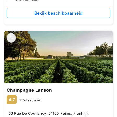
Bekijk beschikbaarheid
Champagne Lanson
4.7
1154 reviews
66 Rue De Courlancy, 51100 Reims, Frankrijk