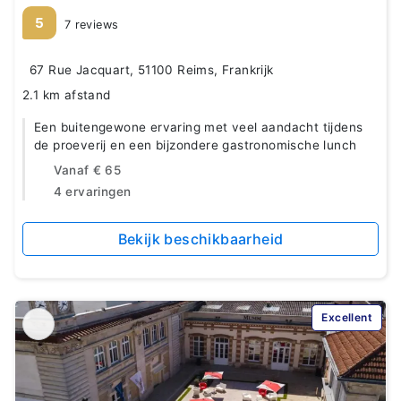
5
7 reviews
67 Rue Jacquart, 51100 Reims, Frankrijk
2.1 km afstand
Een buitengewone ervaring met veel aandacht tijdens
de proeverij en een bijzondere gastronomische lunch
Vanaf
€ 65
4 ervaringen
Bekijk beschikbaarheid
Excellent