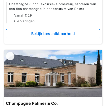
Champagne-lunch, exclusieve proeverij, sabreren van
een fles champagne in het centrum van Reims
Vanaf
€ 29
6 ervaringen
Bekijk beschikbaarheid
Champagne Palmer & Co.