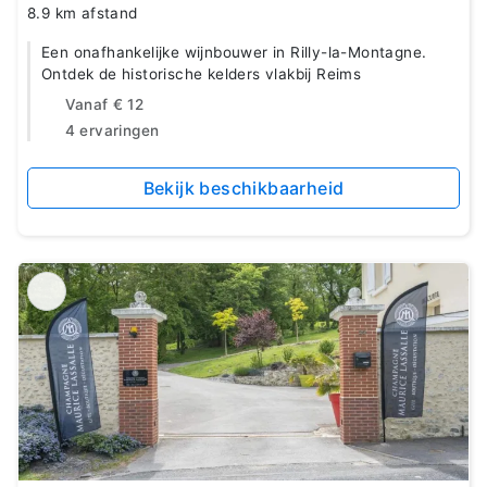
8.9 km afstand
Een onafhankelijke wijnbouwer in Rilly-la-Montagne.
Ontdek de historische kelders vlakbij Reims
Vanaf
€ 12
4 ervaringen
Bekijk beschikbaarheid