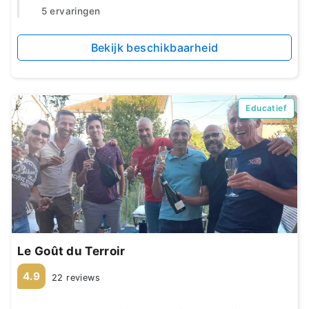
5 ervaringen
Bekijk beschikbaarheid
Educatief
Le Goût du Terroir
4.9
22 reviews