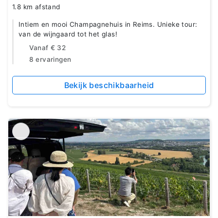
1.8 km afstand
Intiem en mooi Champagnehuis in Reims. Unieke tour:
van de wijngaard tot het glas!
Vanaf
€ 32
8 ervaringen
Bekijk beschikbaarheid