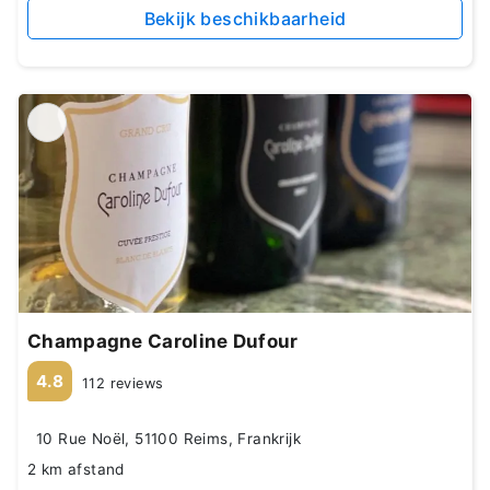
Bekijk beschikbaarheid
Champagne Caroline Dufour
4.8
112 reviews
10 Rue Noël, 51100 Reims, Frankrijk
2 km afstand