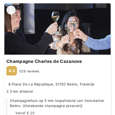
Champagne Charles de Cazanove
4.3
526 reviews
8 Place De La République, 51100 Reims, Frankrijk
2.3 km afstand
Champagnehuis op 5 min loopafstand van treinstation
Reims. Uitstekende champagne proeverij!
Vanaf
€ 20