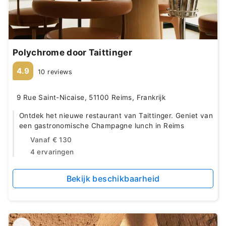
Polychrome door Taittinger
4.9
10 reviews
9 Rue Saint-Nicaise, 51100 Reims, Frankrijk
Ontdek het nieuwe restaurant van Taittinger. Geniet van
een gastronomische Champagne lunch in Reims
Vanaf
€ 130
4 ervaringen
Bekijk beschikbaarheid