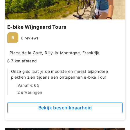
E-bike Wijngaard Tours
5
6 reviews
Place de la Gare, Rilly-la-Montagne, Frankrijk
8.7 km afstand
Onze gids laat je de mooiste en meest bijzondere
plekken zien tijdens een ontspannen e-bike Tour
Vanaf
€ 65
2 ervaringen
Bekijk beschikbaarheid