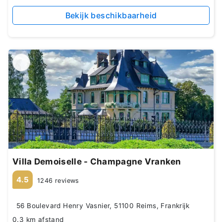
Bekijk beschikbaarheid
Villa Demoiselle - Champagne Vranken
4.5
1246 reviews
56 Boulevard Henry Vasnier, 51100 Reims, Frankrijk
0.3 km afstand