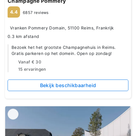
Champagne Pommery
4.4
6857 reviews
Vranken Pommery Domain, 51100 Reims, Frankrijk
0.3 km afstand
Bezoek het het grootste Champagnehuis in Reims.
Gratis parkeren op het domein. Open op zondag!
Vanaf
€ 30
15 ervaringen
Bekijk beschikbaarheid