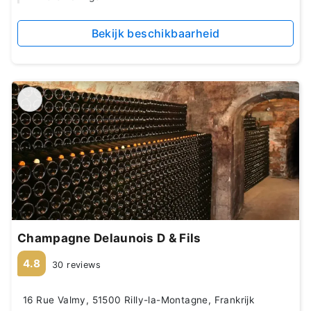
Bekijk beschikbaarheid
Champagne Delaunois D & Fils
4.8
30 reviews
16 Rue Valmy, 51500 Rilly-la-Montagne, Frankrijk