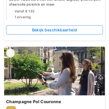
sfeervolle picknick en meer
Vanaf
€ 135
1 ervaring
Bekijk beschikbaarheid
Champagne Pol Couronne