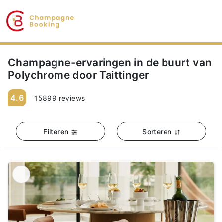
Champagne-ervaringen in de buurt van
Polychrome door Taittinger
4.6
15899 reviews
Filteren
Sorteren