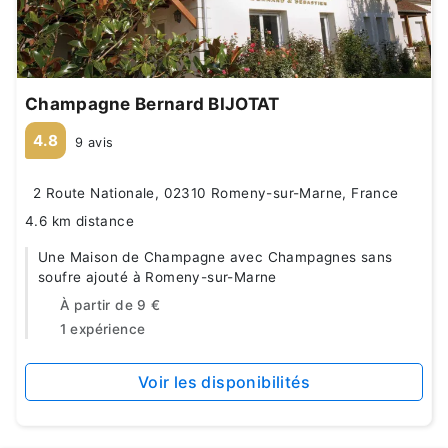
Champagne Bernard BIJOTAT
4.8
9 avis
2 Route Nationale, 02310 Romeny-sur-Marne, France
4.6 km distance
Une Maison de Champagne avec Champagnes sans
soufre ajouté à Romeny-sur-Marne
À partir de
9 €
1 expérience
Voir les disponibilités