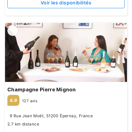
Voir les disponibilités
Champagne Pierre Mignon
4.9
127 avis
9 Rue Jean Moët, 51200 Épernay, France
2.7 km distance