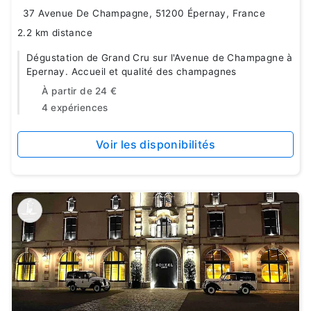
37 Avenue De Champagne, 51200 Épernay, France
2.2 km distance
Dégustation de Grand Cru sur l'Avenue de Champagne à
Epernay. Accueil et qualité des champagnes
À partir de
24 €
4 expériences
Voir les disponibilités