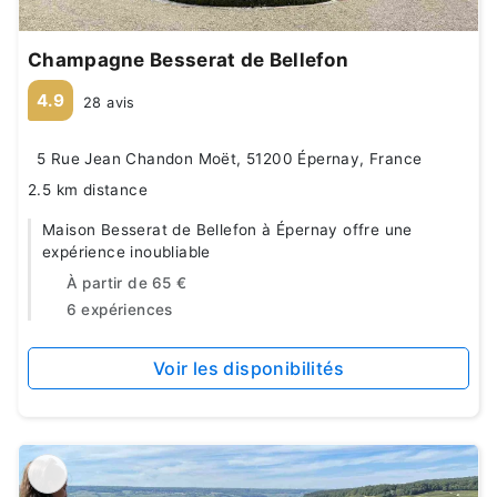
Champagne Besserat de Bellefon
4.9
28 avis
5 Rue Jean Chandon Moët, 51200 Épernay, France
2.5 km distance
Maison Besserat de Bellefon à Épernay offre une
expérience inoubliable
À partir de
65 €
6 expériences
Voir les disponibilités