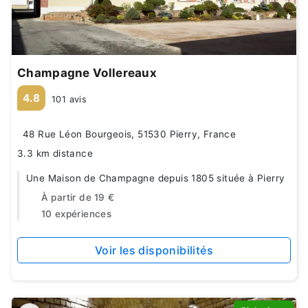
Champagne Vollereaux
4.8
101 avis
48 Rue Léon Bourgeois, 51530 Pierry, France
3.3 km distance
Une Maison de Champagne depuis 1805 située à Pierry
À partir de
19 €
10 expériences
Voir les disponibilités