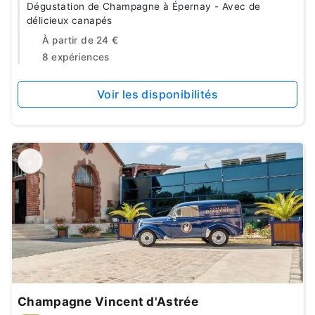
Dégustation de Champagne à Épernay - Avec de
délicieux canapés
À partir de
24 €
8 expériences
Voir les disponibilités
Champagne Vincent d'Astrée