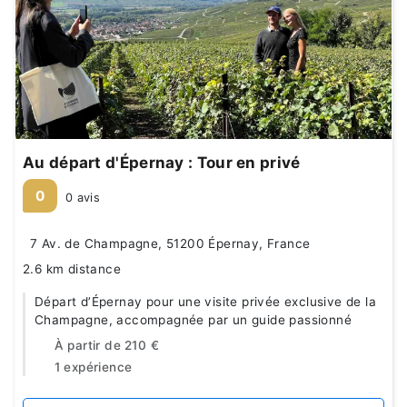
Au départ d'Épernay : Tour en privé
0
0 avis
7 Av. de Champagne, 51200 Épernay, France
2.6 km distance
Départ d’Épernay pour une visite privée exclusive de la
Champagne, accompagnée par un guide passionné
À partir de
210 €
1 expérience