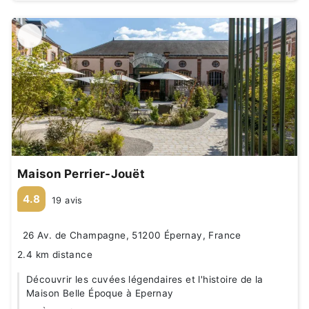
Maison Perrier-Jouët
4.8
19 avis
26 Av. de Champagne, 51200 Épernay, France
2.4 km distance
Découvrir les cuvées légendaires et l'histoire de la
Maison Belle Époque à Epernay