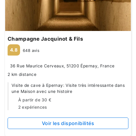
Champagne Jacquinot & Fils
4.8
648 avis
36 Rue Maurice Cerveaux, 51200 Épernay, France
2 km distance
Visite de cave à Epernay: Visite très intéressante dans
une Maison avec une histoire
À partir de
30 €
2 expériences
Voir les disponibilités