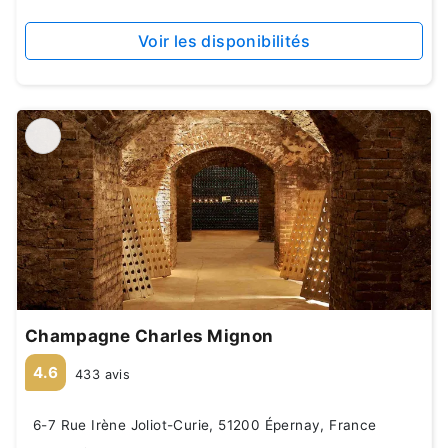
Voir les disponibilités
Champagne Charles Mignon
4.6
433 avis
6-7 Rue Irène Joliot-Curie, 51200 Épernay, France