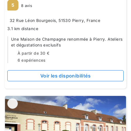
5
8 avis
32 Rue Léon Bourgeois, 51530 Pierry, France
3.1 km distance
Une Maison de Champagne renommée à Pierry. Ateliers
et dégustations exclusifs
À partir de
30 €
6 expériences
Voir les disponibilités