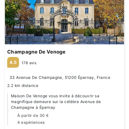
Champagne De Venoge
4.5
178 avis
33 Avenue De Champagne, 51200 Épernay, France
2.2 km distance
Maison De Venoge vous invite à découvrir sa
magnifique demeure sur la célèbre Avenue de
Champagne à Épernay
À partir de
30 €
4 expériences