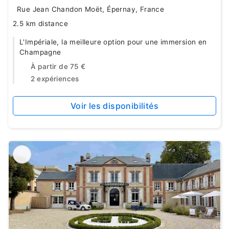
Rue Jean Chandon Moët, Épernay, France
2.5 km distance
L'Impériale, la meilleure option pour une immersion en
Champagne
À partir de
75 €
2 expériences
Voir les disponibilités