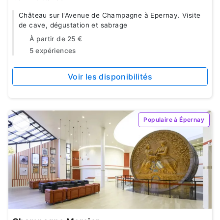
Château sur l'Avenue de Champagne à Epernay. Visite
de cave, dégustation et sabrage
À partir de
25 €
5 expériences
Voir les disponibilités
Populaire à Épernay