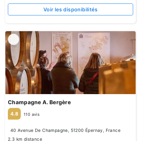
Voir les disponibilités
Champagne A. Bergère
4.8
110 avis
40 Avenue De Champagne, 51200 Épernay, France
2.3 km distance