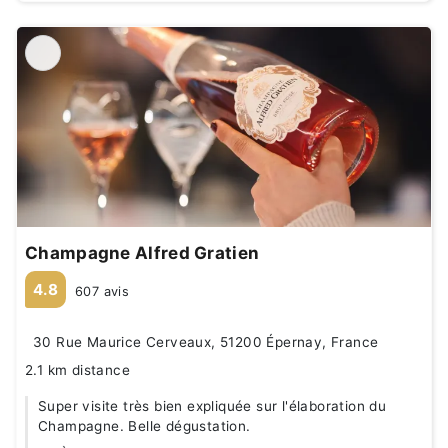
Champagne Alfred Gratien
4.8
607 avis
30 Rue Maurice Cerveaux, 51200 Épernay, France
2.1 km distance
Super visite très bien expliquée sur l'élaboration du
Champagne. Belle dégustation.