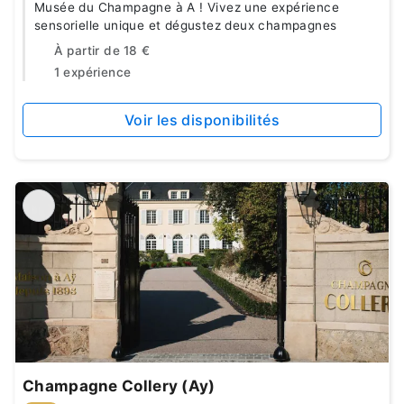
Musée du Champagne à A ! Vivez une expérience
sensorielle unique et dégustez deux champagnes
À partir de
18 €
1 expérience
Voir les disponibilités
Champagne Collery (Ay)