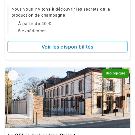
Nous vous invitons à découvrir les secrets de la
production de champagne
À partir de
40 €
5 expériences
Voir les disponibilités
Biologique