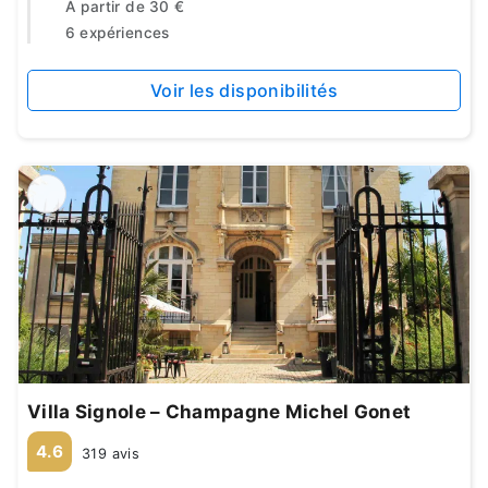
À partir de
30 €
6 expériences
Voir les disponibilités
Villa Signole – Champagne Michel Gonet
4.6
319 avis