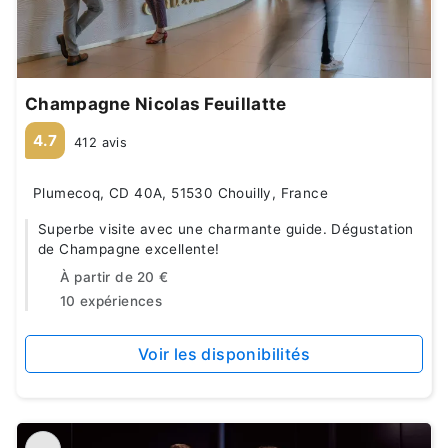
Champagne Nicolas Feuillatte
4.7
412 avis
Plumecoq, CD 40A, 51530 Chouilly, France
Superbe visite avec une charmante guide. Dégustation
de Champagne excellente!
À partir de
20 €
10 expériences
Voir les disponibilités