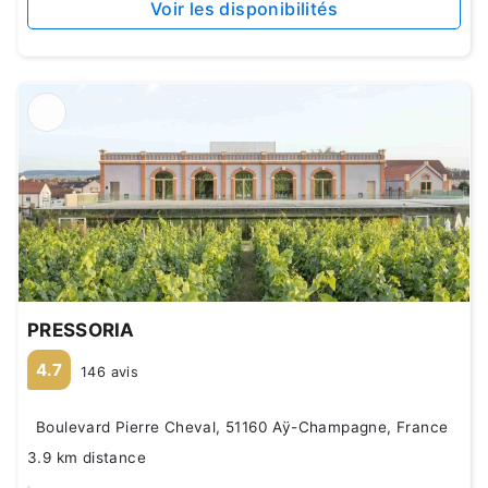
Voir les disponibilités
PRESSORIA
4.7
146 avis
Boulevard Pierre Cheval, 51160 Aÿ-Champagne, France
3.9 km distance