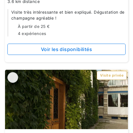
3.6 km distance
Visite très intéressante et bien expliqué. Dégustation de
champagne agréable !
À partir de
25 €
4 expériences
Voir les disponibilités
Visite privée