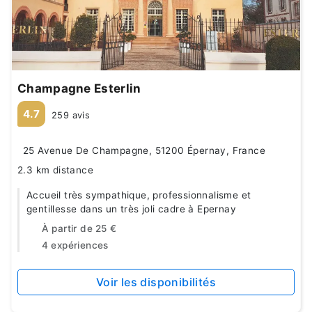
Champagne Esterlin
4.7
259 avis
25 Avenue De Champagne, 51200 Épernay, France
2.3 km distance
Accueil très sympathique, professionnalisme et
gentillesse dans un très joli cadre à Epernay
À partir de
25 €
4 expériences
Voir les disponibilités