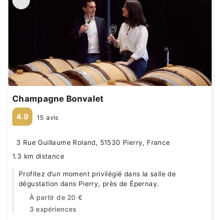
Champagne Bonvalet
4.9
15 avis
3 Rue Guillaume Roland, 51530 Pierry, France
1.3 km distance
Profitez d’un moment privilégié dans la salle de
dégustation dans Pierry, près de Épernay.
À partir de
20 €
3 expériences