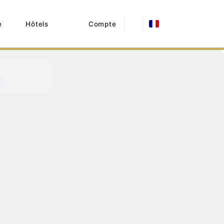
e
Hôtels
Compte