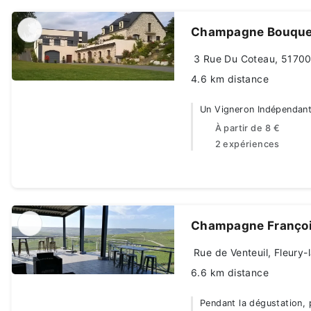
Champagne Bouque
3 Rue Du Coteau, 51700 
4.6 km distance
Un Vigneron Indépendant
À partir de
8 €
2 expériences
Champagne Françoi
Rue de Venteuil, Fleury-
6.6 km distance
Pendant la dégustation, 