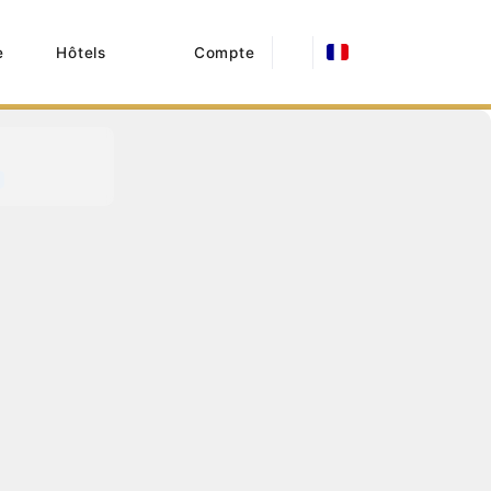
e
Hôtels
Compte