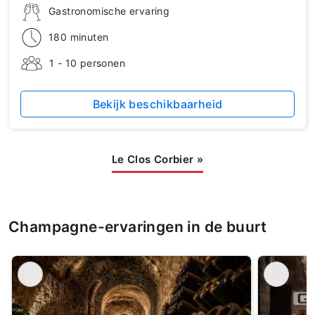
Gastronomische ervaring
180 minuten
1 - 10 personen
Bekijk beschikbaarheid
Le Clos Corbier
»
Champagne-ervaringen in de buurt