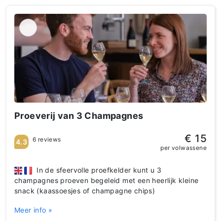
Proeverij van 3 Champagnes
€ 15
6 reviews
4.3
per volwassene
In de sfeervolle proefkelder kunt u 3
champagnes proeven begeleid met een heerlijk kleine
snack (kaassoesjes of champagne chips)
Meer info »