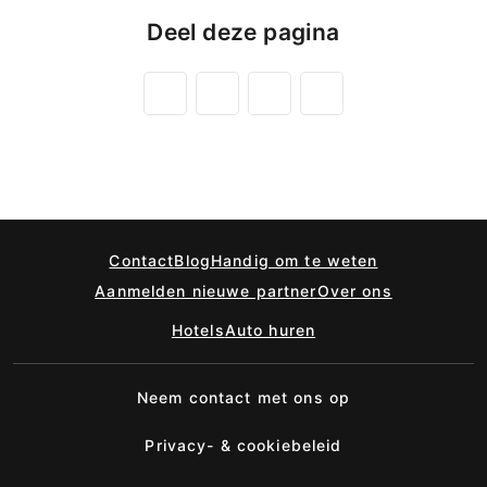
Deel deze pagina
Contact
Blog
Handig om te weten
Aanmelden nieuwe partner
Over ons
Hotels
Auto huren
Neem contact met ons op
Privacy- & cookiebeleid