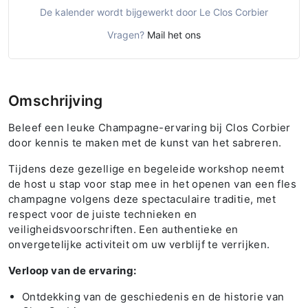
De kalender wordt bijgewerkt door Le Clos Corbier
Vragen?
Mail het ons
Omschrijving
Beleef een leuke Champagne-ervaring bij Clos Corbier
door kennis te maken met de kunst van het sabreren.
Tijdens deze gezellige en begeleide workshop neemt
de host u stap voor stap mee in het openen van een fles
champagne volgens deze spectaculaire traditie, met
respect voor de juiste technieken en
veiligheidsvoorschriften. Een authentieke en
onvergetelijke activiteit om uw verblijf te verrijken.
Verloop van de ervaring:
Ontdekking van de geschiedenis en de historie van