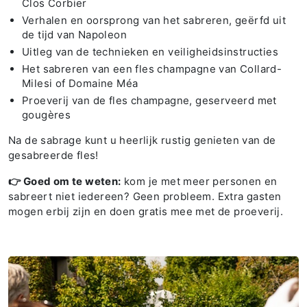
Clos Corbier
Verhalen en oorsprong van het sabreren, geërfd uit
de tijd van Napoleon
Uitleg van de technieken en veiligheidsinstructies
Het sabreren van een fles champagne van Collard-
Milesi of Domaine Méa
Proeverij van de fles champagne, geserveerd met
gougères
Na de sabrage kunt u heerlijk rustig genieten van de
gesabreerde fles!
👉 Goed om te weten:
kom je met meer personen en
sabreert niet iedereen? Geen probleem. Extra gasten
mogen erbij zijn en doen gratis mee met de proeverij.