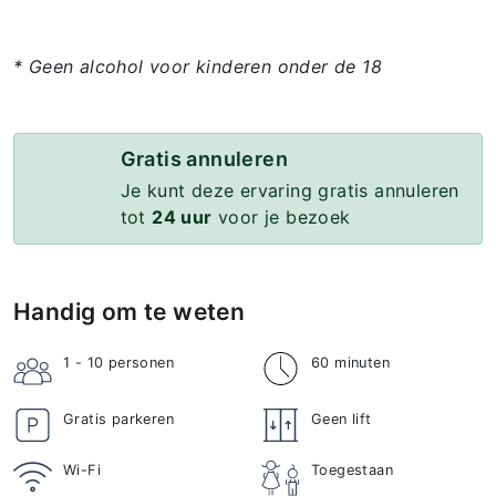
* Geen alcohol voor kinderen onder de 18
Gratis annuleren
Je kunt deze ervaring gratis annuleren
tot
24 uur
voor je bezoek
Handig om te weten
1 - 10
personen
60 minuten
Gratis parkeren
Geen lift
Wi-Fi
Toegestaan