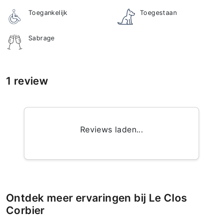
Toegankelijk
Toegestaan
Sabrage
1 review
Reviews laden...
Ontdek meer ervaringen bij Le Clos
Corbier