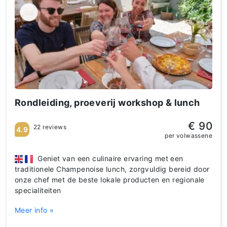
Rondleiding, proeverij workshop & lunch
€ 90
22 reviews
4.9
per volwassene
Geniet van een culinaire ervaring met een
traditionele Champenoise lunch, zorgvuldig bereid door
onze chef met de beste lokale producten en regionale
specialiteiten
Meer info »