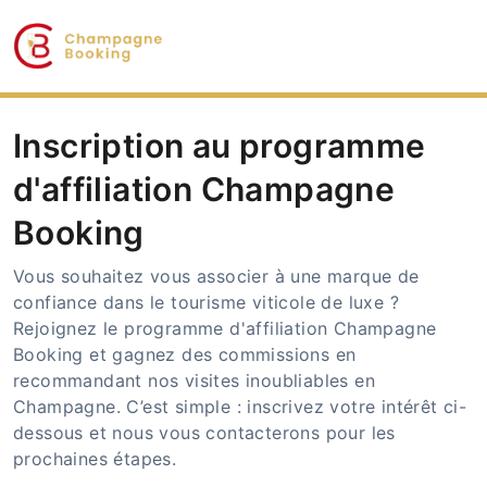
Inscription au programme
d'affiliation Champagne
Booking
Vous souhaitez vous associer à une marque de
confiance dans le tourisme viticole de luxe ?
Rejoignez le programme d'affiliation Champagne
Booking et gagnez des commissions en
recommandant nos visites inoubliables en
Champagne. C’est simple : inscrivez votre intérêt ci-
dessous et nous vous contacterons pour les
prochaines étapes.