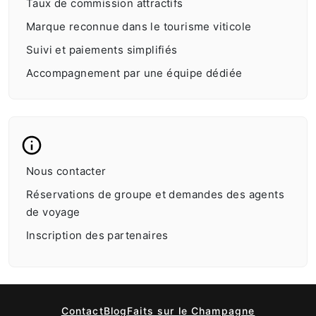
Taux de commission attractifs
Marque reconnue dans le tourisme viticole
Suivi et paiements simplifiés
Accompagnement par une équipe dédiée
Nous contacter
Réservations de groupe et demandes des agents
de voyage
Inscription des partenaires
Contact
Blog
Faits sur le Champagne