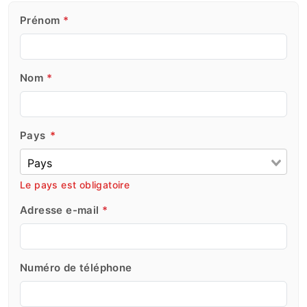
Prénom
*
Nom
*
Pays
*
Le pays est obligatoire
Adresse e-mail
*
Numéro de téléphone