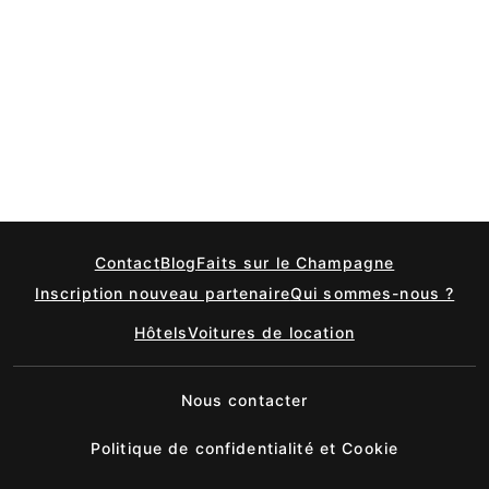
Contact
Blog
Faits sur le Champagne
Inscription nouveau partenaire
Qui sommes-nous ?
Hôtels
Voitures de location
Nous contacter
Politique de confidentialité et Cookie