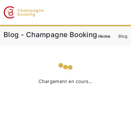
Blog - Champagne Booking
Home
Blog
Chargement en cours...