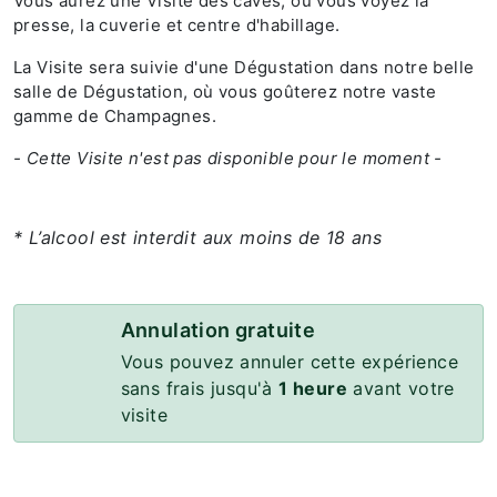
Vous aurez une Visite des caves, où vous voyez la
presse, la cuverie et centre d'habillage.
La Visite sera suivie d'une Dégustation dans notre belle
salle de Dégustation, où vous goûterez notre vaste
gamme de Champagnes.
- Cette Visite n'est pas disponible pour le moment -
* L’alcool est interdit aux moins de 18 ans
Annulation gratuite
Vous pouvez annuler cette expérience
sans frais jusqu'à
1 heure
avant votre
visite