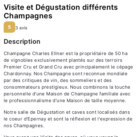
Visite et Dégustation différents
Champagnes
5
3 avis
Description
Champagne Charles Ellner est la propriétaire de 50 ha
de vignobles exclusivement plantés sur des terroirs
Premier Cru et Grand Cru avec principalement le cépage
Chardonnay. Nos Champagne sont reconnue mondiale
par des critiques de vin, des sommeliers et des
consommateurs prestigieux. Nous combinons la touche
personnelle d'une Maison de Champagne familiale avec
le professionnalisme d'une Maison de taille moyenne.
Notre salle de Dégustation et caves sont localisés dans
le coeur d'Epernay et sont la réflexion et l'expression de
nos Champagnes.