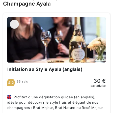
Champagne Ayala
Initiation au Style Ayala (anglais)
30 €
33 avis
4.2
par adulte
Profitez d'une dégustation guidée (en anglais),
idéale pour découvrir le style frais et élégant de nos
champagnes : Brut Majeur, Brut Nature ou Rosé Majeur