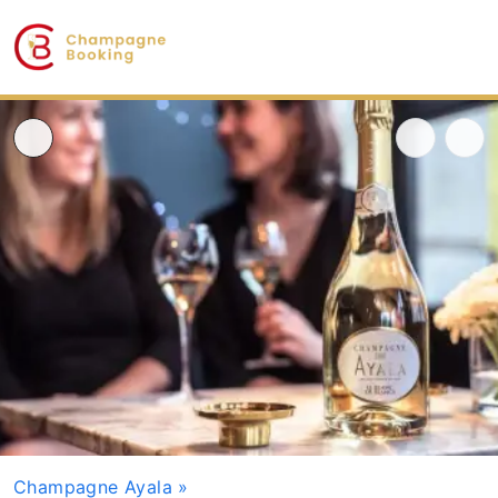
Champagne Ayala
»