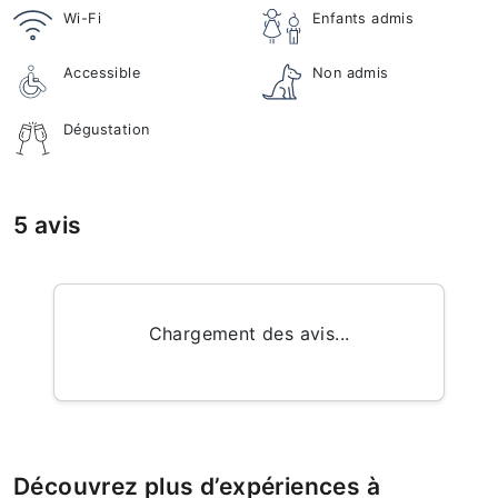
Wi-Fi
Enfants admis
Accessible
Non admis
Dégustation
5 avis
Chargement des avis...
Découvrez plus d’expériences à