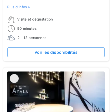
Plus d'infos »
Visite et dégustation
90 minutes
2 - 12 personnes
Voir les disponibilités