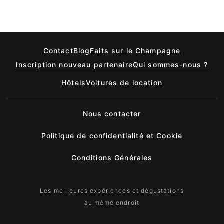
Contact
Blog
Faits sur le Champagne
Inscription nouveau partenaire
Qui sommes-nous ?
Hôtels
Voitures de location
Nous contacter
Politique de confidentialité et Cookie
Conditions Générales
Les meilleures expériences et dégustations
au même endroit