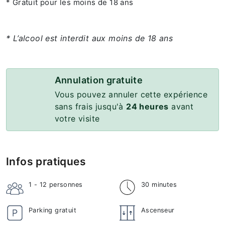
* Gratuit pour les moins de 18 ans
* L’alcool est interdit aux moins de 18 ans
Annulation gratuite
Vous pouvez annuler cette expérience
sans frais jusqu'à
24 heures
avant
votre visite
Infos pratiques
1 - 12
personnes
30 minutes
Parking gratuit
Ascenseur