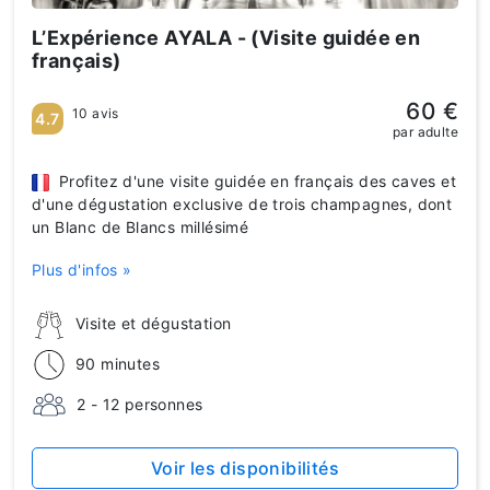
L’Expérience AYALA - (Visite guidée en
français)
60 €
10 avis
4.7
par adulte
Profitez d'une visite guidée en français des caves et
d'une dégustation exclusive de trois champagnes, dont
un Blanc de Blancs millésimé
Plus d'infos »
Visite et dégustation
90 minutes
2 - 12 personnes
Voir les disponibilités