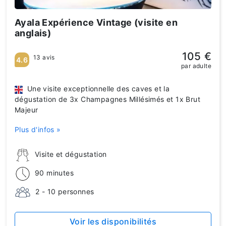
Ayala Expérience Vintage (visite en
anglais)
105 €
13 avis
4.6
par adulte
Une visite exceptionnelle des caves et la
dégustation de 3x Champagnes Millésimés et 1x Brut
Majeur
Plus d'infos »
Visite et dégustation
90 minutes
2 - 10 personnes
Voir les disponibilités