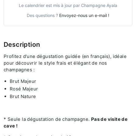
Le calendrier est mis à jour par Champagne Ayala
Des questions ?
Envoyez-nous un e-mail !
Description
Profitez d'une dégustation guidée (en français), idéale
pour découvrir le style frais et élégant de nos
champagnes :
Brut Majeur
Rosé Majeur
Brut Nature
* Seule la dégustation de champagne.
Pas de visite de
cave !