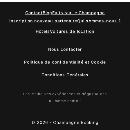
Contact
Blog
Faits sur le Champagne
Inscription nouveau partenaire
Qui sommes-nous ?
Hôtels
Voitures de location
Nous contacter
Politique de confidentialité et Cookie
Conditions Générales
Les meilleures expériences et dégustations
au même endroit
© 2026 -
Champagne Booking