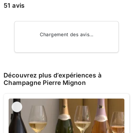
51 avis
Chargement des avis...
Découvrez plus d’expériences à
Champagne Pierre Mignon