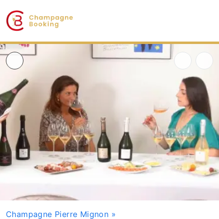
Champagne Pierre Mignon
»