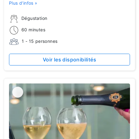
Plus d'infos »
Dégustation
60 minutes
1 - 15 personnes
Voir les disponibilités