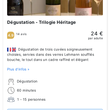
Dégustation - Trilogie Héritage
24 €
14 avis
4.9
par adulte
Dégustation de trois cuvées soigneusement
choisies, servies dans des verres Lehmann soufflés
bouche, le tout dans un cadre raffiné et élégant
Plus d'infos »
Dégustation
60 minutes
1 - 15 personnes