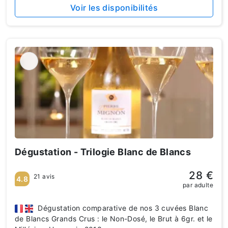
Voir les disponibilités
Dégustation - Trilogie Blanc de Blancs
28 €
21 avis
4.8
par adulte
Dégustation comparative de nos 3 cuvées Blanc
de Blancs Grands Crus : le Non-Dosé, le Brut à 6gr. et le