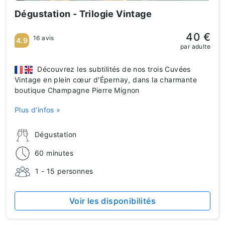
Dégustation - Trilogie Vintage
40 €
16 avis
4.9
par adulte
Découvrez les subtilités de nos trois Cuvées
Vintage en plein cœur d'Épernay, dans la charmante
boutique Champagne Pierre Mignon
Plus d'infos »
Dégustation
60 minutes
1 - 15 personnes
Voir les disponibilités