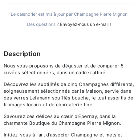
Le calendrier est mis à jour par Champagne Pierre Mignon
Des questions ?
Envoyez-nous un e-mail !
Description
Nous vous proposons de déguster et de comparer 5
cuvées sélectionnées, dans un cadre raffiné.
Découvrez les subtilités de cinq Champagnes différents,
soigneusement sélectionnés par la Maison, servie dans
des verres Lehmann soufflés bouche, le tout assortis de
fromages locaux et de charcuterie fine.
Savourez ces délices au cœur d'Épernay, dans la
charmante Boutique du Champagne Pierre Mignon.
Initiez-vous à l’art d’associer Champagne et mets et