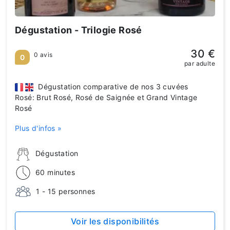
Dégustation - Trilogie Rosé
30 €
0 avis
0
par adulte
Dégustation comparative de nos 3 cuvées
Rosé: Brut Rosé, Rosé de Saignée et Grand Vintage
Rosé
Plus d'infos »
Dégustation
60 minutes
1 - 15 personnes
Voir les disponibilités