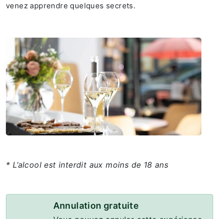
venez apprendre quelques secrets.
* L’alcool est interdit aux moins de 18 ans
Annulation gratuite