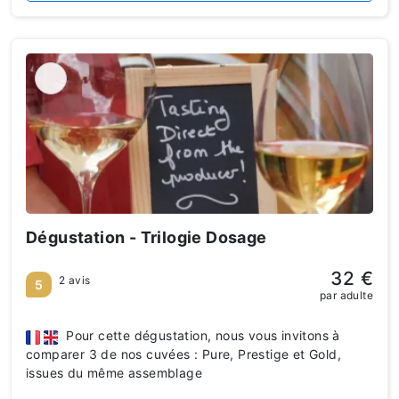
Dégustation - Trilogie Dosage
32 €
2 avis
5
par adulte
Pour cette dégustation, nous vous invitons à
comparer 3 de nos cuvées : Pure, Prestige et Gold,
issues du même assemblage