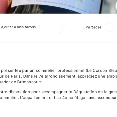
Ajouter à mes favoris
Partager:
 présentée par un sommelier professionnel (Le Cordon Bleu
ur de Paris. Dans le 7e arrondissement, appréciez une ambi
ssador de Brimoncourt.
votre disposition pour accompagner la Dégustation de la ga
ommelier. L'appartement est au 4ème étage sans ascenseur