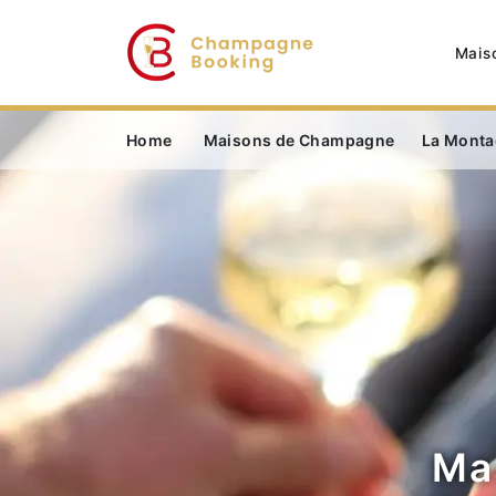
Mais
Home
Maisons de Champagne
La Monta
Mas