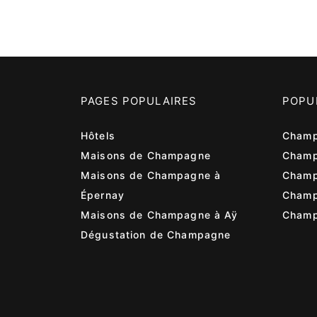
PAGES POPULAIRES
POPU
Hôtels
Champ
Maisons de Champagne
Champ
Maisons de Champagne à
Champ
Épernay
Cham
Maisons de Champagne à Aÿ
Champ
Dégustation de Champagne