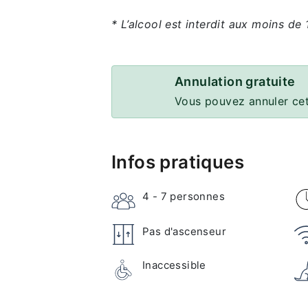
* L’alcool est interdit aux moins de 
Annulation gratuite
Vous pouvez annuler cet
Infos pratiques
4 - 7
personnes
Pas d'ascenseur
Inaccessible