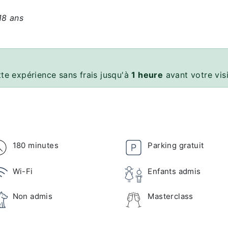
18 ans
te expérience sans frais jusqu'à
1 heure
avant votre vis
180 minutes
Parking gratuit
Wi-Fi
Enfants admis
Non admis
Masterclass