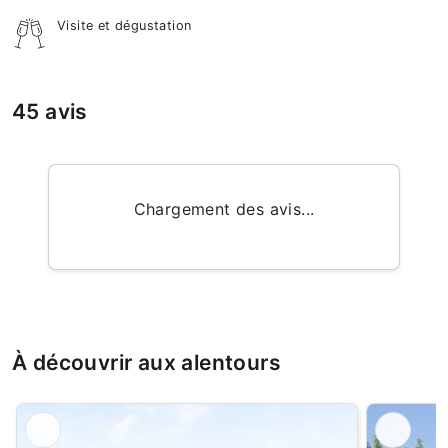
Visite et dégustation
45 avis
Chargement des avis...
À découvrir aux alentours