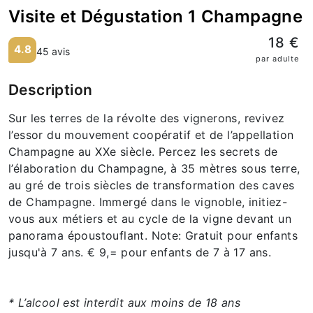
Visite et Dégustation 1 Champagne
18 €
4.8
45 avis
par adulte
Description
Sur les terres de la révolte des vignerons, revivez
l’essor du mouvement coopératif et de l’appellation
Champagne au XXe siècle. Percez les secrets de
l’élaboration du Champagne, à 35 mètres sous terre,
au gré de trois siècles de transformation des caves
de Champagne. Immergé dans le vignoble, initiez-
vous aux métiers et au cycle de la vigne devant un
panorama époustouflant. Note: Gratuit pour enfants
jusqu'à 7 ans. € 9,= pour enfants de 7 à 17 ans.
* L’alcool est interdit aux moins de 18 ans