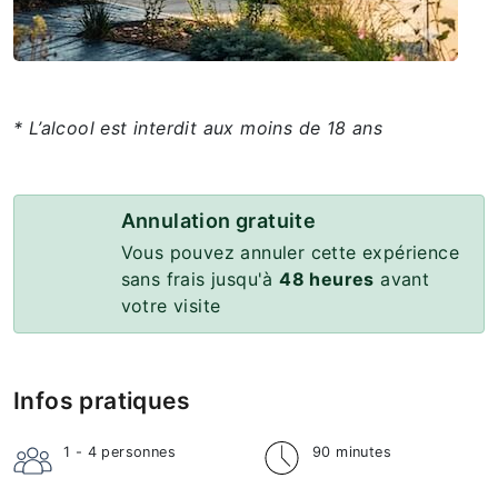
* L’alcool est interdit aux moins de 18 ans
Annulation gratuite
Vous pouvez annuler cette expérience
sans frais jusqu'à
48 heures
avant
votre visite
Infos pratiques
1 - 4
personnes
90 minutes