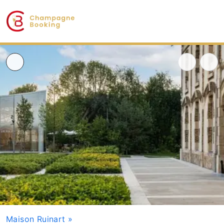
Maison Ruinart
»