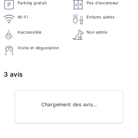
Parking gratuit
Pas d'ascenseur
Wi-Fi
Enfants admis
Inaccessible
Non admis
Visite et dégustation
3 avis
Chargement des avis...