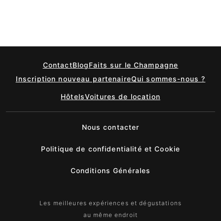
Contact
Blog
Faits sur le Champagne
Inscription nouveau partenaire
Qui sommes-nous ?
Hôtels
Voitures de location
Nous contacter
Politique de confidentialité et Cookie
Conditions Générales
Les meilleures expériences et dégustations
au même endroit