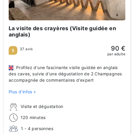
La visite des crayères (Visite guidée en
anglais)
90 €
37 avis
5
par adulte
Profitez d'une fascinante visite guidée en anglais
des caves, suivie d'une dégustation de 2 Champagnes
accompagnée de commentaires d'expert
Plus d'infos »
Visite et dégustation
120 minutes
1 - 4 personnes