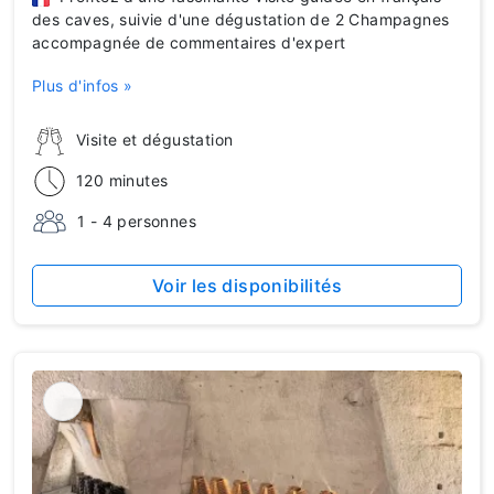
des caves, suivie d'une dégustation de 2 Champagnes
accompagnée de commentaires d'expert
Plus d'infos »
Visite et dégustation
120 minutes
1 - 4 personnes
Voir les disponibilités