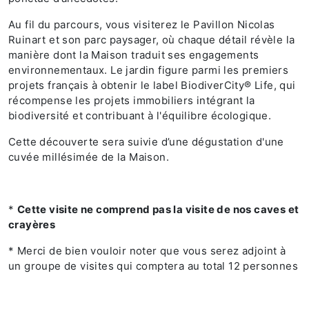
Au fil du parcours, vous visiterez le Pavillon Nicolas
Ruinart et son parc paysager, où chaque détail révèle la
manière dont la Maison traduit ses engagements
environnementaux. Le jardin figure parmi les premiers
projets français à obtenir le label BiodiverCity® Life, qui
récompense les projets immobiliers intégrant la
biodiversité et contribuant à l'équilibre écologique.
Cette découverte sera suivie d’une dégustation d'une
cuvée millésimée de la Maison.
*
Cette visite ne comprend pas la visite de nos caves et
crayères
* Merci de bien vouloir noter que vous serez adjoint à
un groupe de visites qui comptera au total 12 personnes