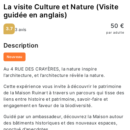
La visite Culture et Nature (Visite
guidée en anglais)
50 €
3.7
3 avis
par adulte
Description
Nouveau
Au 4 RUE DES CRAYÈRES, la nature inspire
l’architecture, et l’architecture révèle la nature.
Cette expérience vous invite à découvrir le patrimoine
de la Maison Ruinart à travers un parcours qui tisse des
liens entre histoire et patrimoine, savoir-faire et
engagement en faveur de la biodiversité.
Guidé par un ambassadeur, découvrez la Maison autour
des bâtiments historiques et des nouveaux espaces,
ponctué d’anecdotes.