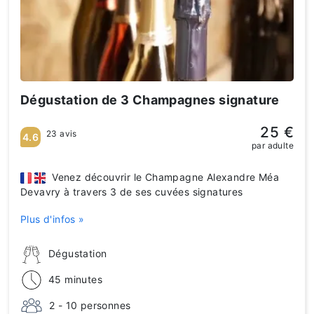
Dégustation de 3 Champagnes signature
25 €
23 avis
4.6
par adulte
Venez découvrir le Champagne Alexandre Méa
Devavry à travers 3 de ses cuvées signatures
Plus d'infos »
Dégustation
45 minutes
2 - 10 personnes