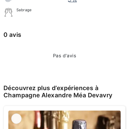
Sabrage
0 avis
Pas d'avis
Découvrez plus d’expériences à
Champagne Alexandre Méa Devavry