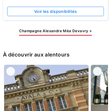
Voir les disponibilités
Champagne Alexandre Méa Devavry
»
À découvrir aux alentours