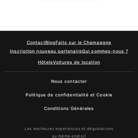
Contact
Blog
Faits sur le Champagne
Inscription nouveau partenaire
Qui sommes-nous ?
Hôtels
Voitures de location
Nous contacter
Politique de confidentialité et Cookie
Conditions Générales
Les meilleures expériences et dégustations
au même endroit