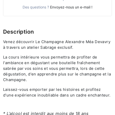
Des questions ?
Envoyez-nous un e-mail !
Description
Venez découvrir Le Champagne Alexandre Méa Devavry
à travers un atelier Sabrage exclusif.
La cours intérieure vous permettra de profiter de
l'ambiance en dégustant une bouteille fraîchement
sabrée par vos soins et vous permettra, lors de cette
dégustation, d'en apprendre plus sur le champagne et la
Champagne.
Laissez-vous emporter par les histoires et profitez
d'une expérience inoubliable dans un cadre enchanteur.
* L’alcool est interdit aux moins de 18 ans