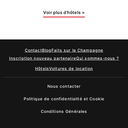
Voir plus d'hôtels
»
Contact
Blog
Faits sur le Champagne
Inscription nouveau partenaire
Qui sommes-nous ?
Hôtels
Voitures de location
Nous contacter
Politique de confidentialité et Cookie
Conditions Générales