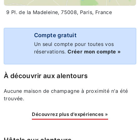
9 Pl. de la Madeleine, 75008, Paris, France
Compte gratuit
Un seul compte pour toutes vos
réservations.
Créer mon compte »
À découvrir aux alentours
Aucune maison de champagne à proximité n'a été
trouvée.
Découvrez plus d'expériences
»