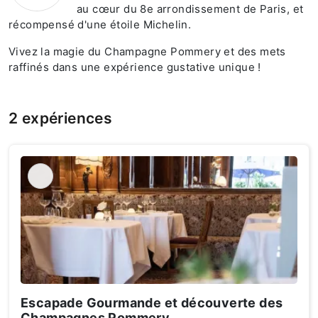
au cœur du 8e arrondissement de Paris, et
récompensé d'une étoile Michelin.
Vivez la magie du
Champagne Pommery
et des mets
raffinés dans une expérience gustative unique !
2 expériences
Escapade Gourmande et découverte des
Champagnes Pommery