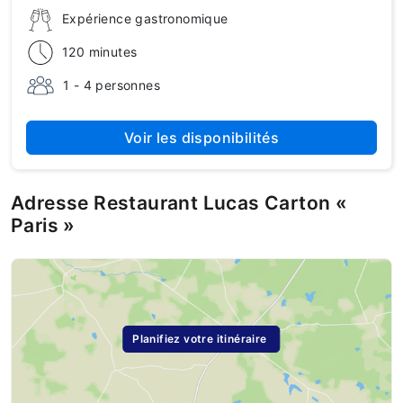
Expérience gastronomique
120 minutes
1 - 4 personnes
Voir les disponibilités
Adresse Restaurant Lucas Carton «
Paris »
Planifiez votre itinéraire