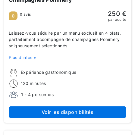
250 €
0 avis
0
par adulte
Laissez-vous séduire par un menu exclusif en 4 plats,
parfaitement accompagné de champagnes Pommery
soigneusement sélectionnés
Plus d'infos »
Expérience gastronomique
120 minutes
1 - 4 personnes
Voir les disponibilités