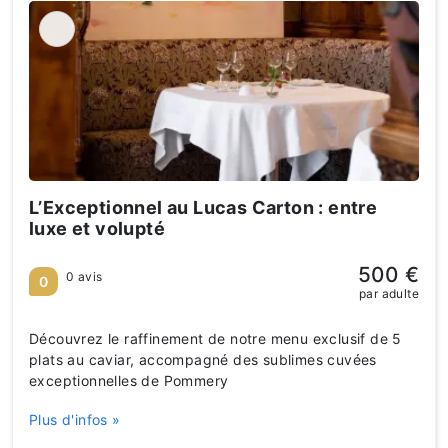
L’Exceptionnel au Lucas Carton : entre
luxe et volupté
500 €
0 avis
0
par adulte
Découvrez le raffinement de notre menu exclusif de 5
plats au caviar, accompagné des sublimes cuvées
exceptionnelles de Pommery
Plus d'infos »