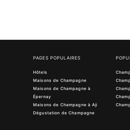
PAGES POPULAIRES
POPU
Hôtels
Champ
Maisons de Champagne
Champ
Maisons de Champagne à
Champ
Épernay
Cham
Maisons de Champagne à Aÿ
Champ
Dégustation de Champagne