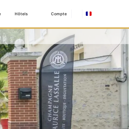
e
Hôtels
Compte