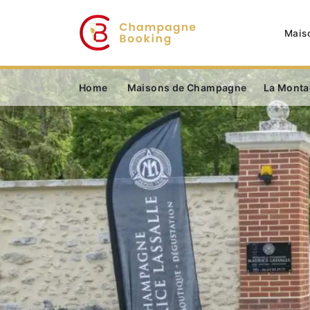
Mais
Home
Maisons de Champagne
La Monta