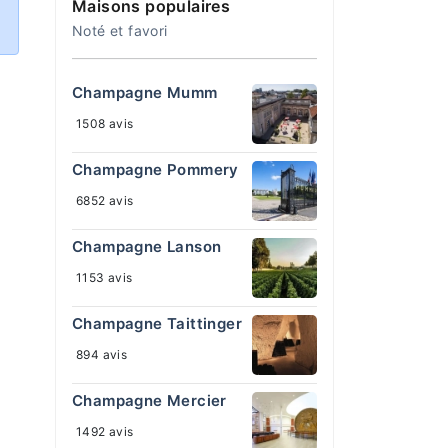
Maisons populaires
Noté et favori
Champagne Mumm
1508 avis
Champagne Pommery
6852 avis
Champagne Lanson
1153 avis
Champagne Taittinger
894 avis
Champagne Mercier
1492 avis