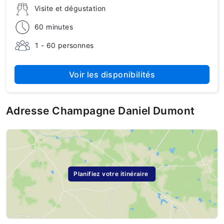
Visite et dégustation
60 minutes
1 - 60 personnes
Voir les disponibilités
Adresse Champagne Daniel Dumont
Planifiez votre itinéraire