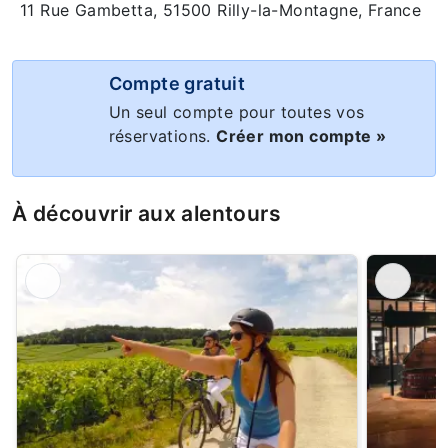
11 Rue Gambetta, 51500 Rilly-la-Montagne, France
Compte gratuit
Un seul compte pour toutes vos
réservations.
Créer mon compte »
À découvrir aux alentours