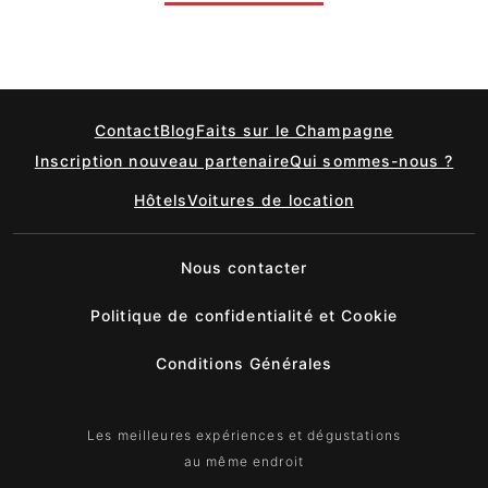
Contact
Blog
Faits sur le Champagne
Inscription nouveau partenaire
Qui sommes-nous ?
Hôtels
Voitures de location
Nous contacter
Politique de confidentialité et Cookie
Conditions Générales
Les meilleures expériences et dégustations
au même endroit