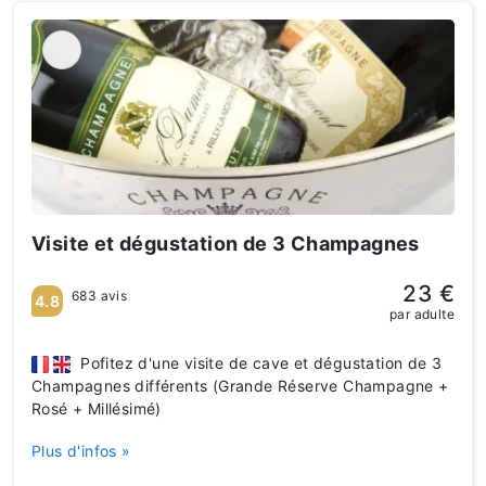
Visite et dégustation de 3 Champagnes
23 €
683 avis
4.8
par adulte
Pofitez d'une visite de cave et dégustation de 3
Champagnes différents (Grande Réserve Champagne +
Rosé + Millésimé)
Plus d'infos »