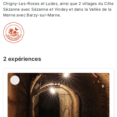
Chigny-Les-Roses et Ludes, ainsi que 2 villages du Côte
Sézanne avec Sézanne et Vindey et dans la Vallée de la
Marne avec Barzy-sur-Marne.
2 expériences