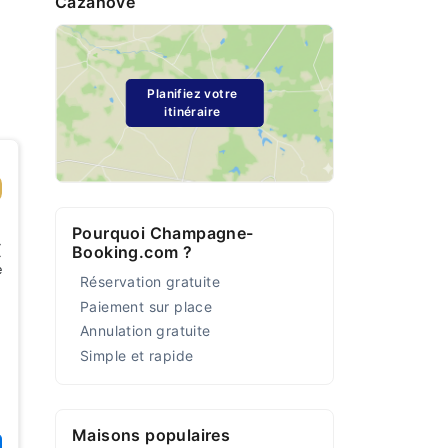
Cazanove
Planifiez votre
itinéraire
Pourquoi Champagne-
€
Booking.com ?
e
Réservation gratuite
Paiement sur place
Annulation gratuite
Simple et rapide
Maisons populaires