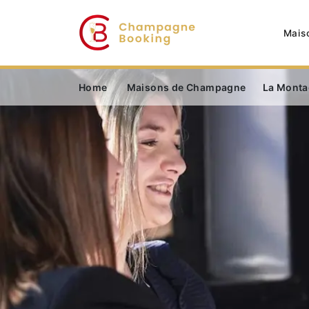
Mais
Home
Maisons de Champagne
La Monta