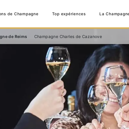
ons de Champagne
Top expériences
La Champagn
gne de Reims
Champagne Charles de Cazanove