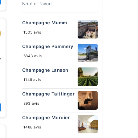
Noté et favori
Champagne Mumm
1505 avis
Champagne Pommery
€
6843 avis
e
Champagne Lanson
1149 avis
Champagne Taittinger
893 avis
Champagne Mercier
1488 avis