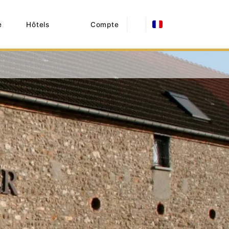
e
Hôtels
Compte