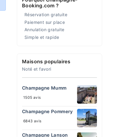
Booking.com ?
Réservation gratuite
Paiement sur place
Annulation gratuite
Simple et rapide
Maisons populaires
Noté et favori
Champagne Mumm
1505 avis
Champagne Pommery
6843 avis
Champagne Lanson