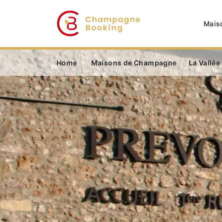
Mais
Home
Maisons de Champagne
La Vallée