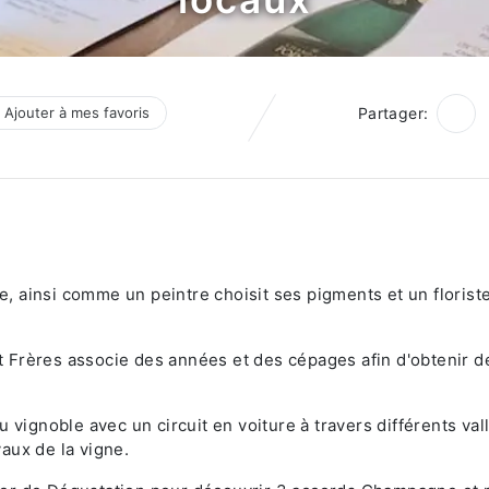
Ajouter à mes favoris
Partager:
 ainsi comme un peintre choisit ses pigments et un florist
 Frères associe des années et des cépages afin d'obtenir d
 vignoble avec un circuit en voiture à travers différents val
aux de la vigne.