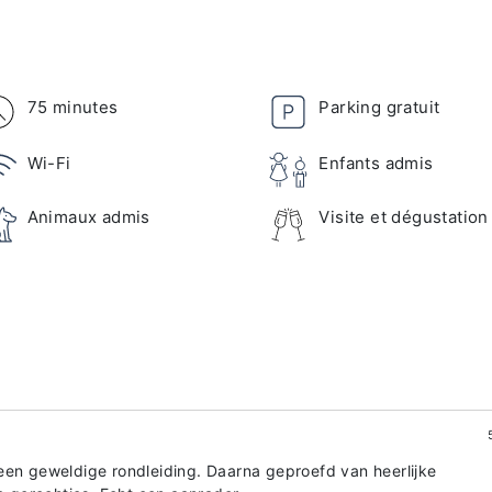
75 minutes
Parking gratuit
Wi-Fi
Enfants admis
Animaux admis
Visite et dégustation
een geweldige rondleiding. Daarna geproefd van heerlijke