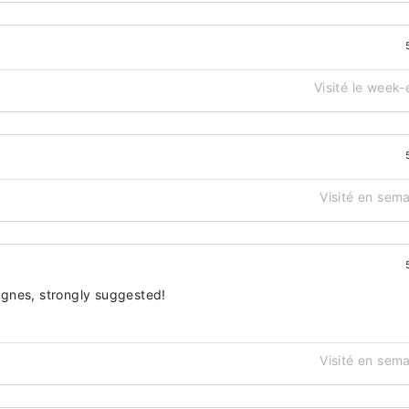
Visité le week
Visité en sem
gnes, strongly suggested!
Visité en sem