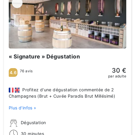
« Signature » Dégustation
30 €
76 avis
4.6
par adulte
Profitez d'une dégustation commentée de 2
Champagnes (Brut + Cuvée Paradis Brut Millésimé)
Plus d'infos »
Dégustation
30 minutes