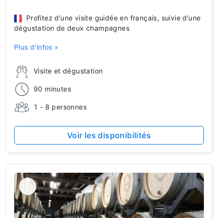
Profitez d’une visite guidée en français, suivie d’une
dégustation de deux champagnes
Plus d'infos »
Visite et dégustation
90 minutes
1 - 8 personnes
Voir les disponibilités