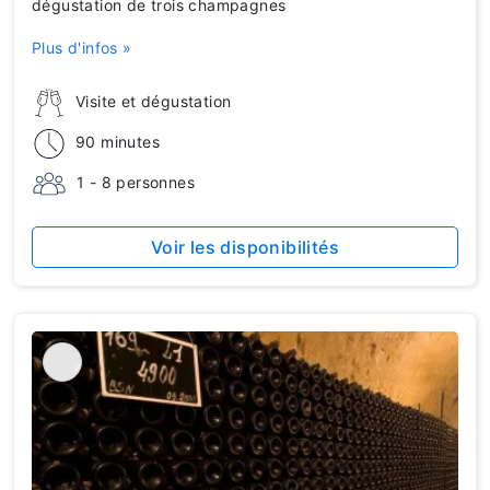
dégustation de trois champagnes
Plus d'infos »
Visite et dégustation
90 minutes
1 - 8 personnes
Voir les disponibilités