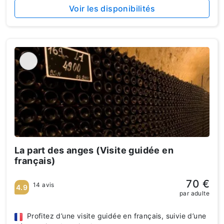
Voir les disponibilités
La part des anges (Visite guidée en
français)
70 €
14 avis
4.9
par adulte
Profitez d’une visite guidée en français, suivie d’une