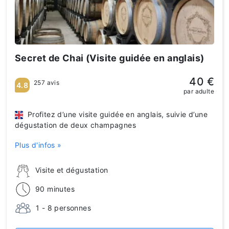
Secret de Chai (Visite guidée en anglais)
40 €
257 avis
4.8
par adulte
Profitez d’une visite guidée en anglais, suivie d’une
dégustation de deux champagnes
Plus d'infos »
Visite et dégustation
90 minutes
1 - 8 personnes