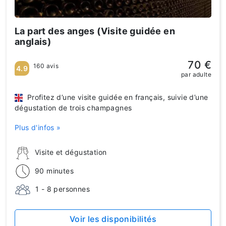
La part des anges (Visite guidée en
anglais)
70 €
160 avis
4.9
par adulte
Profitez d’une visite guidée en français, suivie d’une
dégustation de trois champagnes
Plus d'infos »
Visite et dégustation
90 minutes
1 - 8 personnes
Voir les disponibilités