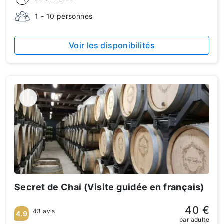
1 - 10 personnes
Voir les disponibilités
Secret de Chai (Visite guidée en français)
40 €
43 avis
4.9
par adulte