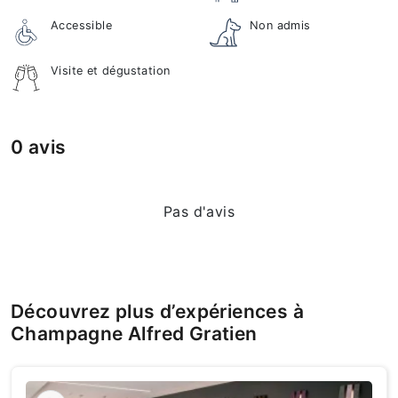
Accessible
Non admis
Visite et dégustation
0 avis
Pas d'avis
Découvrez plus d’expériences à
Champagne Alfred Gratien