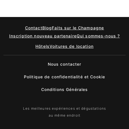
Contact
Blog
Faits sur le Champagne
Inscription nouveau partenaire
Qui sommes-nous ?
Hôtels
Voitures de location
Nous contacter
Politique de confidentialité et Cookie
Conditions Générales
Les meilleures expériences et dégustations
au même endroit