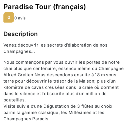
Paradise Tour (français)
0
0 avis
Description
Venez découvrir les secrets d’élaboration de nos
Champagnes...
Nous commençons par vous ouvrir les portes de notre
chai plus que centenaire, essence même du Champagne
Alfred Gratien.
Nous descendons ensuite à 18 m sous
terre pour découvrir le trésor de la Maison; plus d’un
kilomètre de caves creusées dans la craie où dorment
dans le silence et l’obscurité plus d’un million de
bouteilles.
Visite suivie d’une Dégustation de 3 flûtes au choix
parmi la gamme classique, les Millésimes et les
Champagnes Paradis.