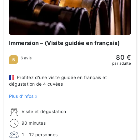
Immersion – (Visite guidée en français)
80 €
6 avis
5
par adulte
Profitez d'une visite guidée en français et
dégustation de 4 cuvées
Plus d'infos »
Visite et dégustation
90 minutes
1 - 12 personnes