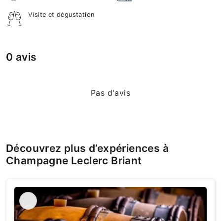
Visite et dégustation
0 avis
Pas d'avis
Découvrez plus d’expériences à
Champagne Leclerc Briant