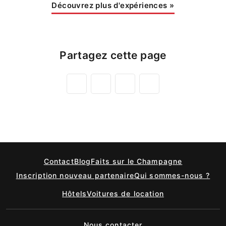
Découvrez plus d'expériences
»
Partagez cette page
Contact
Blog
Faits sur le Champagne
Inscription nouveau partenaire
Qui sommes-nous ?
Hôtels
Voitures de location
Nous contacter