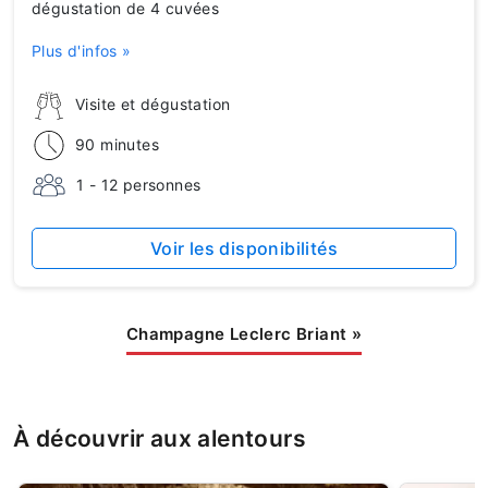
dégustation de 4 cuvées
Plus d'infos »
Visite et dégustation
90 minutes
1 - 12 personnes
Voir les disponibilités
Champagne Leclerc Briant
»
À découvrir aux alentours