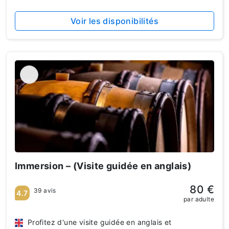
Voir les disponibilités
Immersion – (Visite guidée en anglais)
80 €
39 avis
4.7
par adulte
Profitez d'une visite guidée en anglais et