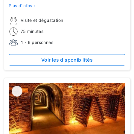
Plus d'infos »
Visite et dégustation
75 minutes
1 - 6 personnes
Voir les disponibilités