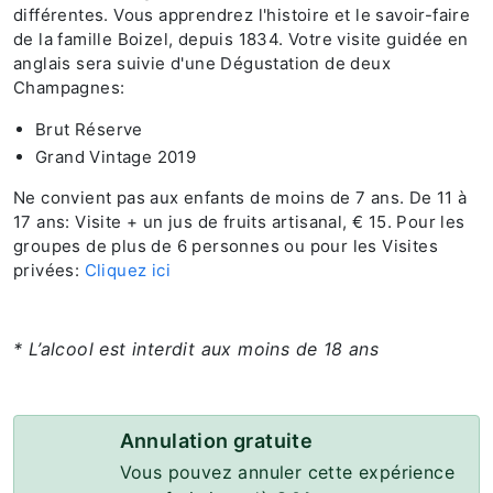
différentes. Vous apprendrez l'histoire et le savoir-faire
de la famille Boizel, depuis 1834. Votre visite guidée en
anglais sera suivie d'une Dégustation de deux
Champagnes:
Brut Réserve
Grand Vintage 2019
Ne convient pas aux enfants de moins de 7 ans. De 11 à
17 ans: Visite + un jus de fruits artisanal, € 15. Pour les
groupes de plus de 6 personnes ou pour les Visites
privées:
Cliquez ici
* L’alcool est interdit aux moins de 18 ans
Annulation gratuite
Vous pouvez annuler cette expérience