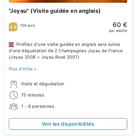
"Joyau" (Visite guidée en anglais)
60 €
126 avis
4.8
par adulte
Profitez d'une visite guidée en anglais sera suivie
d'une dégustation de 2 Champagnes Joyau de France
(Joyau 2008 + Joyau Rosé 2007)
Plus d'infos »
Visite et dégustation
75 minutes
1 - 6 personnes
Voir les disponibilités