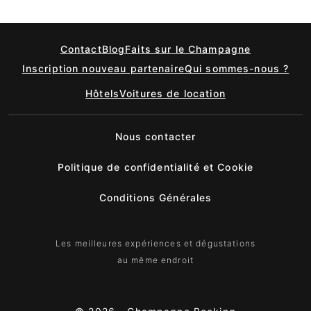
Contact
Blog
Faits sur le Champagne
Inscription nouveau partenaire
Qui sommes-nous ?
Hôtels
Voitures de location
Nous contacter
Politique de confidentialité et Cookie
Conditions Générales
Les meilleures expériences et dégustations
au même endroit