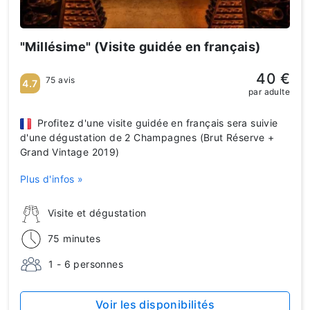
"Millésime" (Visite guidée en français)
40 €
75 avis
4.7
par adulte
Profitez d'une visite guidée en français sera suivie
d'une dégustation de 2 Champagnes (Brut Réserve +
Grand Vintage 2019)
Plus d'infos »
Visite et dégustation
75 minutes
1 - 6 personnes
Voir les disponibilités