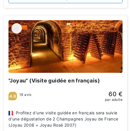
"Joyau" (Visite guidée en français)
60 €
18 avis
4.6
par adulte
Profitez d'une visite guidée en français sera suivie
d'une dégustation de 2 Champagnes Joyau de France
(Joyau 2008 + Joyau Rosé 2007)