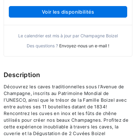
Voir les disponibilités
Le calendrier est mis à jour par Champagne Boizel
Des questions ?
Envoyez-nous un e-mail !
Description
Découvrez les caves traditionnelles sous l'Avenue de
Champagne, inscrits au Patrimoine Mondial de
l’UNESCO, ainsi que le trésor de la Famille Boizel avec
entre autres ses 11 bouteilles datant de 1834!
Rencontrez les cuves en inox et les fûts de chêne
utilisés pour créer nos beaux Champagnes. Profitez de
cette expérience inoubliable à travers les caves, la
cuverie et la Dégustation de 2 Cuvées Boizel