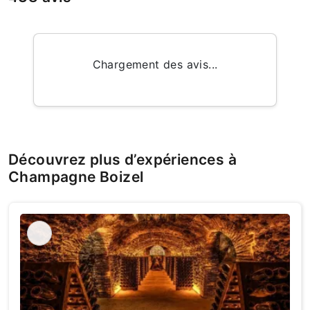
Chargement des avis...
Découvrez plus d’expériences à
Champagne Boizel