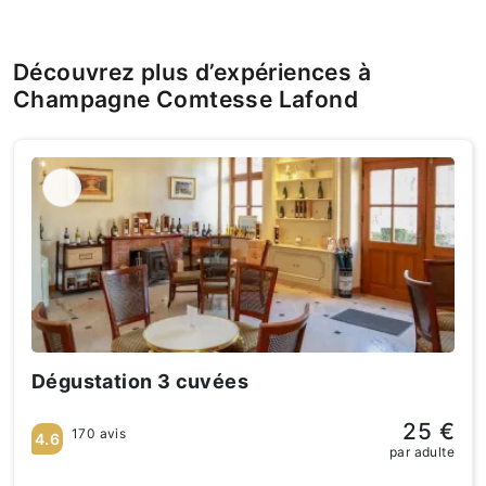
Découvrez plus d’expériences à
Champagne Comtesse Lafond
Dégustation 3 cuvées
25 €
170 avis
4.6
par adulte