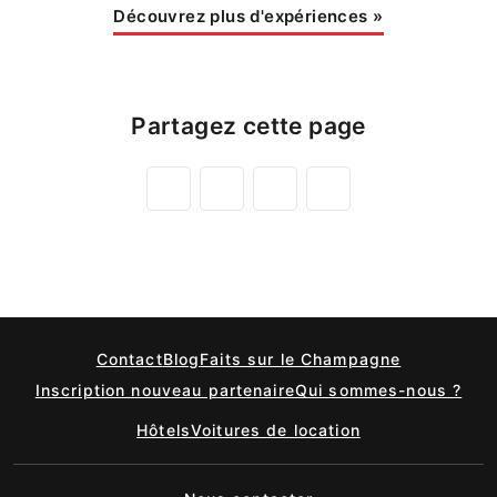
Découvrez plus d'expériences
»
Partagez cette page
Contact
Blog
Faits sur le Champagne
Inscription nouveau partenaire
Qui sommes-nous ?
Hôtels
Voitures de location