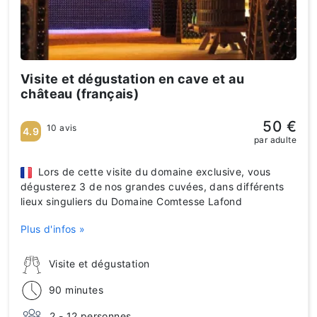
Visite et dégustation en cave et au
château (français)
50 €
10 avis
4.9
par adulte
Lors de cette visite du domaine exclusive, vous
dégusterez 3 de nos grandes cuvées, dans différents
lieux singuliers du Domaine Comtesse Lafond
Plus d'infos »
Visite et dégustation
90 minutes
2 - 12 personnes