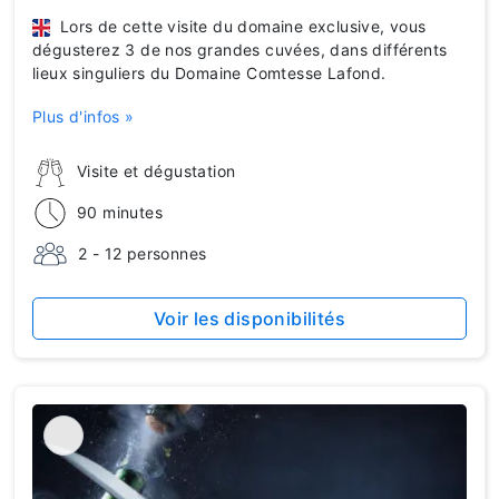
Lors de cette visite du domaine exclusive, vous
dégusterez 3 de nos grandes cuvées, dans différents
lieux singuliers du Domaine Comtesse Lafond.
Plus d'infos »
Visite et dégustation
90 minutes
2 - 12 personnes
Voir les disponibilités