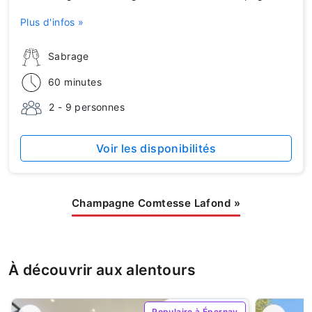
Plus d'infos »
Sabrage
60 minutes
2 - 9 personnes
Voir les disponibilités
Champagne Comtesse Lafond
»
À découvrir aux alentours
Populaire à Épernay