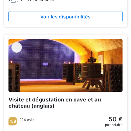
Voir les disponibilités
Visite et dégustation en cave et au
château (anglais)
50 €
224 avis
4.8
par adulte