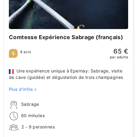
Comtesse Expérience Sabrage (français)
65 €
8 avis
5
par adulte
Une expérience unique à Epernay: Sabrage, visite
de cave (guidée) et dégustation de trois champagnes
Plus d'infos »
Sabrage
60 minutes
2 - 9 personnes