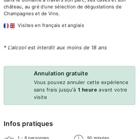
château, au gré d’une sélection de dégustations de
Champagnes et de Vins.
Visites en français et anglais
* L’alcool est interdit aux moins de 18 ans
Annulation gratuite
Vous pouvez annuler cette expérience
sans frais jusqu'à
1 heure
avant votre
visite
Infos pratiques
1 - 8
personnes
90 minutes