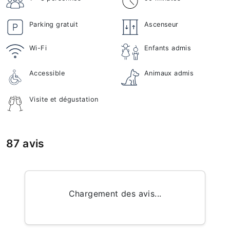
Parking gratuit
Ascenseur
Wi-Fi
Enfants admis
Accessible
Animaux admis
Visite et dégustation
87 avis
Chargement des avis...