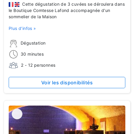
Cette dégustation de 3 cuvées se déroulera dans
le Boutique Comtesse Lafond accompagnée d'un
sommelier de la Maison
Plus d'infos »
Dégustation
30 minutes
2 - 12 personnes
Voir les disponibilités