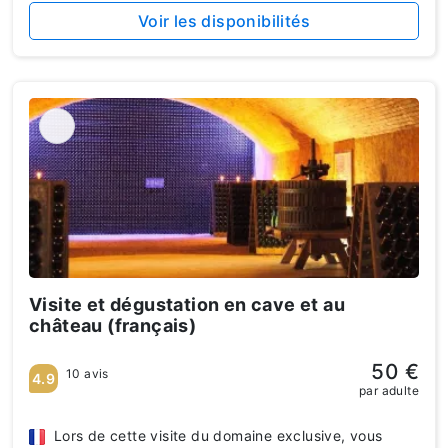
Voir les disponibilités
Visite et dégustation en cave et au
château (français)
50 €
10 avis
4.9
par adulte
Lors de cette visite du domaine exclusive, vous