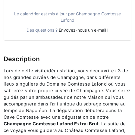
Le calendrier est mis à jour par Champagne Comtesse
Lafond
Des questions ?
Envoyez-nous un e-mail !
Description
Lors de cette visite/dégustation, vous découvrirez 3 de
nos grandes cuvées de Champagne, dans différents
lieux singuliers du Domaine Comtesse Lafond où vous
sabrerez votre propre cuvée de Champagne. Vous serez
guidés par un ambassadeur de notre Maison qui vous
accompagnera dans l’art unique du sabrage comme au
temps de Napoléon. La dégustation débutera dans la
Cave Comtesse avec une dégustation de notre
Champagne Comtesse Lafond Extra-Brut
. La suite de
ce voyage vous guidera au Château Comtesse Lafond,