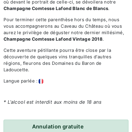
où devant le portrait de celle-ci, se dévoilera notre
Champagne Comtesse Lafond Blanc de Blancs
.
Pour terminer cette parenthèse hors du temps, nous
vous accompagnerons au Caveau du Château où vous
aurez le privilège de déguster notre dernier millésimé,
Champagne Comtesse Lafond Vintage 2018
.
Cette aventure pétillante pourra être close par la
découverte de quelques vins tranquilles d'autres
régions, fleurons des Domaines du Baron de
Ladoucette.
Langue parlée :
* L’alcool est interdit aux moins de 18 ans
Annulation gratuite