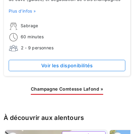
Plus d'infos »
Sabrage
60 minutes
2 - 9 personnes
Voir les disponibilités
Champagne Comtesse Lafond
»
À découvrir aux alentours