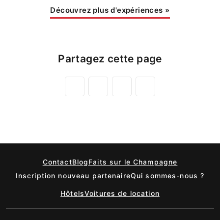
Découvrez plus d'expériences
»
Partagez cette page
Contact
Blog
Faits sur le Champagne
Inscription nouveau partenaire
Qui sommes-nous ?
Hôtels
Voitures de location