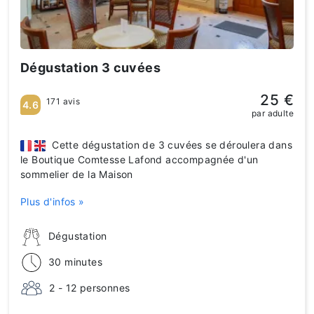
Dégustation 3 cuvées
25 €
171 avis
4.6
par adulte
Cette dégustation de 3 cuvées se déroulera dans
le Boutique Comtesse Lafond accompagnée d'un
sommelier de la Maison
Plus d'infos »
Dégustation
30 minutes
2 - 12 personnes