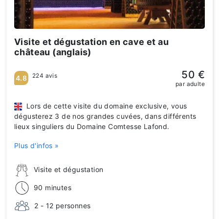
Visite et dégustation en cave et au
château (anglais)
50 €
224 avis
4.8
par adulte
Lors de cette visite du domaine exclusive, vous
dégusterez 3 de nos grandes cuvées, dans différents
lieux singuliers du Domaine Comtesse Lafond.
Plus d'infos »
Visite et dégustation
90 minutes
2 - 12 personnes