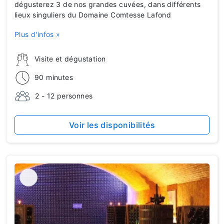
dégusterez 3 de nos grandes cuvées, dans différents
lieux singuliers du Domaine Comtesse Lafond
Plus d'infos »
Visite et dégustation
90 minutes
2 - 12 personnes
Voir les disponibilités