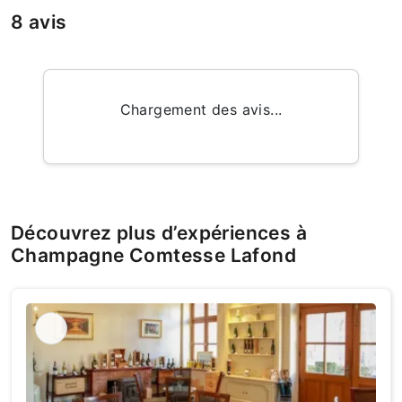
8 avis
Chargement des avis...
Découvrez plus d’expériences à
Champagne Comtesse Lafond