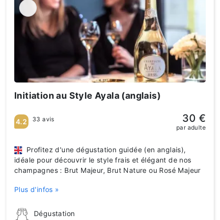
Initiation au Style Ayala (anglais)
30 €
33 avis
4.2
par adulte
Profitez d'une dégustation guidée (en anglais),
idéale pour découvrir le style frais et élégant de nos
champagnes : Brut Majeur, Brut Nature ou Rosé Majeur
Plus d'infos »
Dégustation