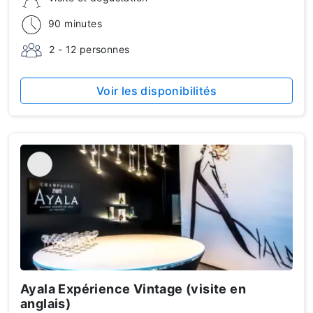
90 minutes
2 - 12 personnes
Voir les disponibilités
Ayala Expérience Vintage (visite en
anglais)