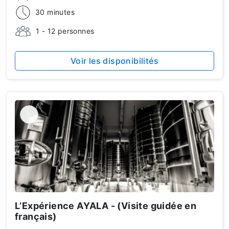
30 minutes
1 - 12 personnes
Voir les disponibilités
L’Expérience AYALA - (Visite guidée en
français)