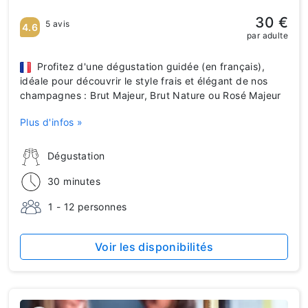
30 €
5 avis
4.6
par adulte
Profitez d'une dégustation guidée (en français),
idéale pour découvrir le style frais et élégant de nos
champagnes : Brut Majeur, Brut Nature ou Rosé Majeur
Plus d'infos »
Dégustation
30 minutes
1 - 12 personnes
Voir les disponibilités