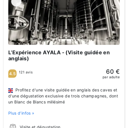
L’Expérience AYALA - (Visite guidée en
anglais)
60 €
121 avis
4.5
par adulte
Profitez d'une visite guidée en anglais des caves et
d'une dégustation exclusive de trois champagnes, dont
un Blanc de Blancs millésimé
Plus d'infos »
Visite et dégustation