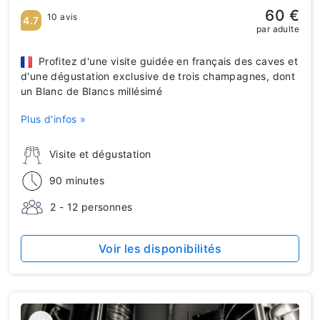
60 €
10 avis
4.7
par adulte
Profitez d'une visite guidée en français des caves et
d'une dégustation exclusive de trois champagnes, dont
un Blanc de Blancs millésimé
Plus d'infos »
Visite et dégustation
90 minutes
2 - 12 personnes
Voir les disponibilités