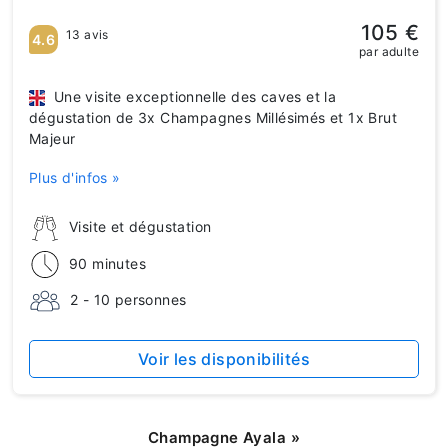
105 €
13 avis
4.6
par adulte
Une visite exceptionnelle des caves et la
dégustation de 3x Champagnes Millésimés et 1x Brut
Majeur
Plus d'infos »
Visite et dégustation
90 minutes
2 - 10 personnes
Voir les disponibilités
Champagne Ayala
»