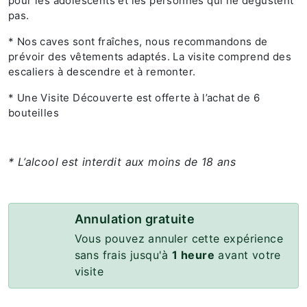
pour les adolescents et les personnes qui ne dégustent
pas.
* Nos caves sont fraîches, nous recommandons de
prévoir des vêtements adaptés. La visite comprend des
escaliers à descendre et à remonter.
* Une Visite Découverte est offerte à l’achat de 6
bouteilles
* L’alcool est interdit aux moins de 18 ans
Annulation gratuite
Vous pouvez annuler cette expérience
sans frais jusqu'à
1 heure
avant votre
visite