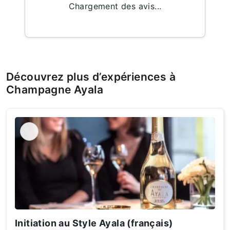
Chargement des avis...
Découvrez plus d’expériences à
Champagne Ayala
Initiation au Style Ayala (français)