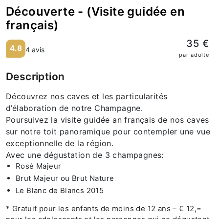
Découverte - (Visite guidée en
français)
35 €
4.8
4 avis
par adulte
Description
Découvrez nos caves et les particularités
d’élaboration de notre Champagne.
Poursuivez la visite guidée an français de nos caves
sur notre toit panoramique pour contempler une vue
exceptionnelle de la région.
Avec une dégustation de 3 champagnes:
Rosé Majeur
Brut Majeur ou Brut Nature
Le Blanc de Blancs 2015
* Gratuit pour les enfants de moins de 12 ans – € 12,=