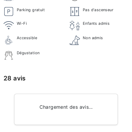
Parking gratuit
Pas d'ascenseur
Wi-Fi
Enfants admis
Accessible
Non admis
Dégustation
28 avis
Chargement des avis...