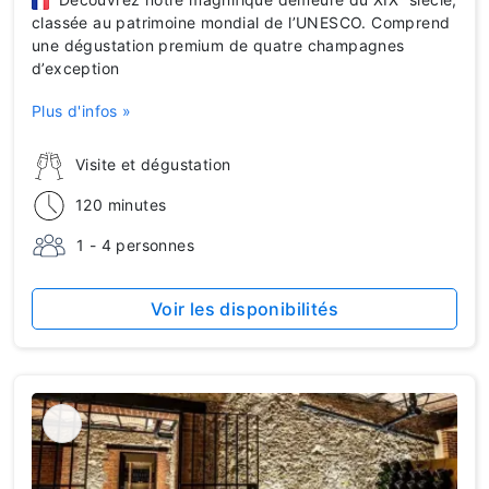
classée au patrimoine mondial de l’UNESCO. Comprend
une dégustation premium de quatre champagnes
d’exception
Plus d'infos »
Visite et dégustation
120 minutes
1 - 4 personnes
Voir les disponibilités