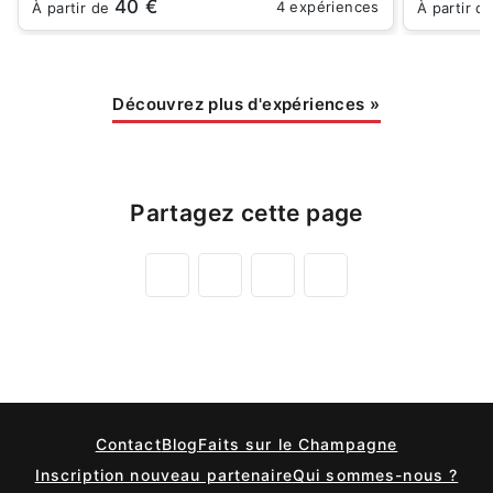
40 €
4 expériences
À partir de
À partir d
Découvrez plus d'expériences
»
Partagez cette page
Contact
Blog
Faits sur le Champagne
Inscription nouveau partenaire
Qui sommes-nous ?