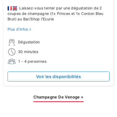
Laissez-vous tenter par une dégustation de 2
coupes de champagne (1x Princes et 1x Cordon Bleu
Brut) au Bar/Shop l'Ecurie
Plus d'infos »
Dégustation
30 minutes
1 - 4 personnes
Voir les disponibilités
Champagne De Venoge
»