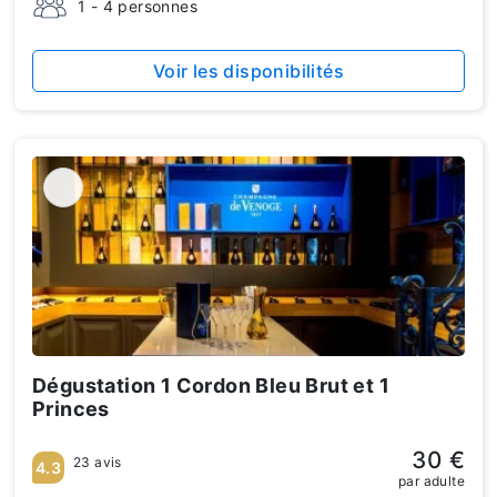
1 - 4 personnes
Voir les disponibilités
Dégustation 1 Cordon Bleu Brut et 1
Princes
30 €
23 avis
4.3
par adulte