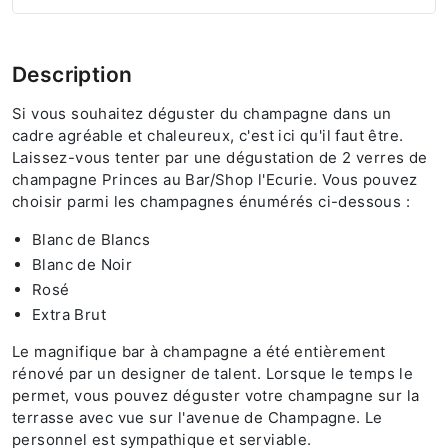
Description
Si vous souhaitez déguster du champagne dans un
cadre agréable et chaleureux, c'est ici qu'il faut être.
Laissez-vous tenter par une dégustation de 2 verres de
champagne Princes au Bar/Shop l'Ecurie. Vous pouvez
choisir parmi les champagnes énumérés ci-dessous :
Blanc de Blancs
Blanc de Noir
Rosé
Extra Brut
Le magnifique bar à champagne a été entièrement
rénové par un designer de talent. Lorsque le temps le
permet, vous pouvez déguster votre champagne sur la
terrasse avec vue sur l'avenue de Champagne. Le
personnel est sympathique et serviable.