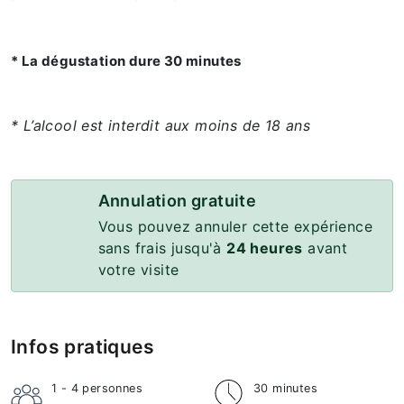
* La dégustation dure 30 minutes
* L’alcool est interdit aux moins de 18 ans
Annulation gratuite
Vous pouvez annuler cette expérience
sans frais jusqu'à
24 heures
avant
votre visite
Infos pratiques
1 - 4
personnes
30 minutes