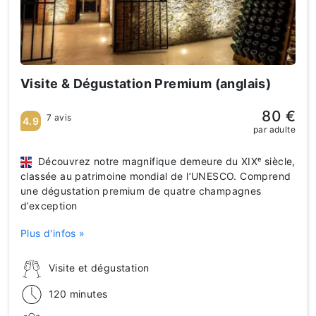
Visite & Dégustation Premium (anglais)
80 €
7 avis
4.9
par adulte
Découvrez notre magnifique demeure du XIXᵉ siècle,
classée au patrimoine mondial de l’UNESCO. Comprend
une dégustation premium de quatre champagnes
d’exception
Plus d'infos »
Visite et dégustation
120 minutes