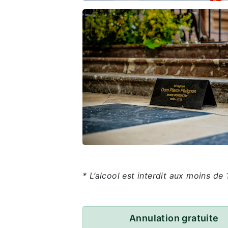
* L’alcool est interdit aux moins de 
Annulation gratuite