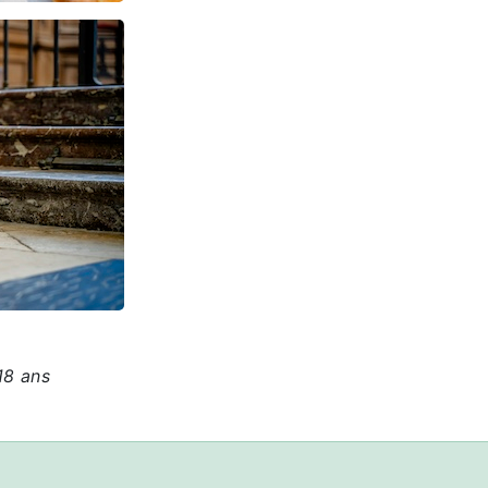
18 ans