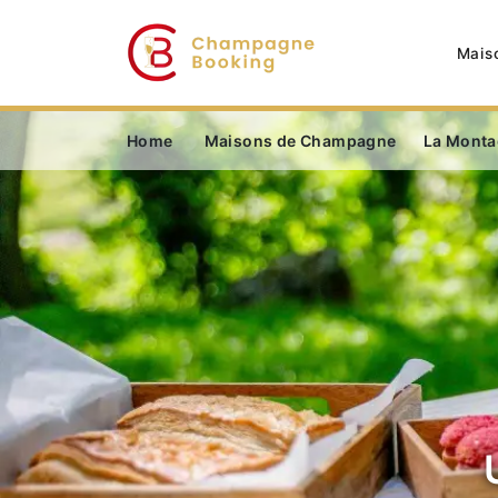
Mais
Home
Maisons de Champagne
La Monta