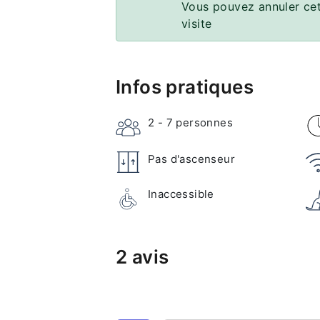
Vous pouvez annuler cet
visite
Infos pratiques
2 - 7
personnes
Pas d'ascenseur
Inaccessible
2 avis