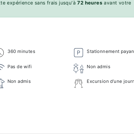
te expérience sans frais jusqu'à
72 heures
avant votre
360 minutes
Stationnement payan
Pas de wifi
Non admis
Non admis
Excursion d’une jour