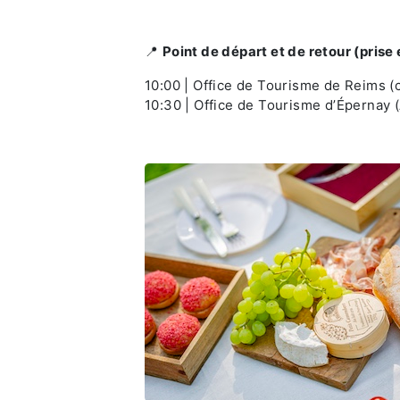
📍
Point de départ et de retour (prise
10:00 | Office de Tourisme de Reims (c
10:30 | Office de Tourisme d’Éperna