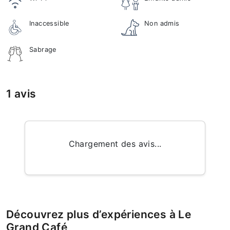
Inaccessible
Non admis
Sabrage
1 avis
Chargement des avis...
Découvrez plus d’expériences à Le
Grand Café