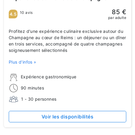
85 €
10 avis
4.5
par adulte
Profitez d'une expérience culinaire exclusive autour du
Champagne au cœur de Reims : un déjeuner ou un dîner
en trois services, accompagné de quatre champagnes
soigneusement sélectionnés
Plus d'infos »
Expérience gastronomique
90 minutes
1 - 30 personnes
Voir les disponibilités