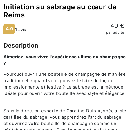
Initiation au sabrage au cœur de
Reims
49 €
4.0
1 avis
par adulte
Description
Aimeriez-vous vivre l'expérience ultime du champagne
?
Pourquoi ouvrir une bouteille de champagne de manière
traditionnelle quand vous pouvez le faire de façon
impressionnante et festive ? Le sabrage est la méthode
idéale pour ouvrir votre bouteille avec style et élégance
!
Sous la direction experte de Caroline Dufour, spécialiste
certifiée du sabrage, vous apprendrez l'art du sabrage
et ouvrirez votre bouteille de champagne comme un
véritable professionnel. C’est le moment parfait pour