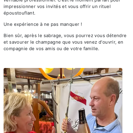
impressionner vos invités et vous offrir un rituel
époustouflant.
Une expérience à ne pas manquer !
Bien sûr, après le sabrage, vous pourrez vous détendre
et savourer le champagne que vous venez d'ouvrir, en
compagnie de vos amis ou de votre famille.