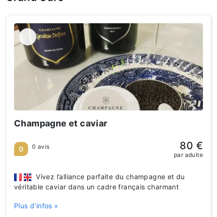
Champagne et caviar
80 €
0 avis
0
par adulte
Vivez l’alliance parfaite du champagne et du
véritable caviar dans un cadre français charmant
Plus d'infos »