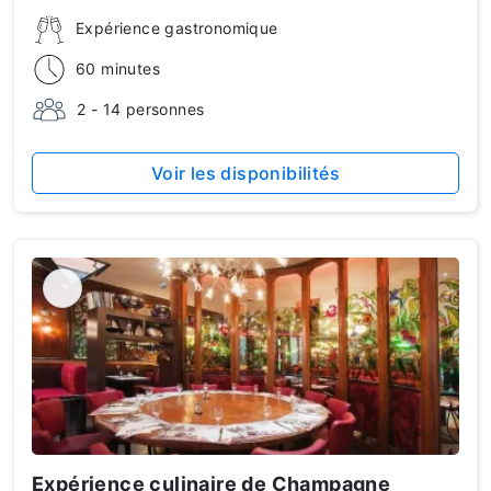
Expérience gastronomique
60 minutes
2 - 14 personnes
Voir les disponibilités
Expérience culinaire de Champagne