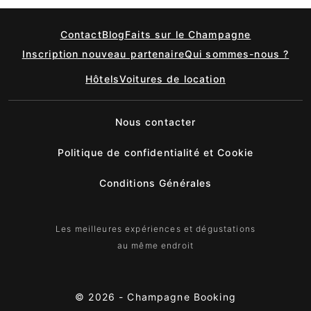
Contact
Blog
Faits sur le Champagne
Inscription nouveau partenaire
Qui sommes-nous ?
Hôtels
Voitures de location
Nous contacter
Politique de confidentialité et Cookie
Conditions Générales
Les meilleures expériences et dégustations
au même endroit
© 2026 -
Champagne Booking