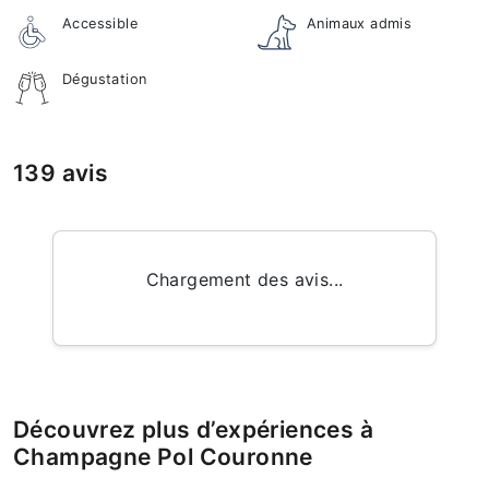
Accessible
Animaux admis
Dégustation
139 avis
Chargement des avis...
Découvrez plus d’expériences à
Champagne Pol Couronne