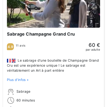
Sabrage Champagne Grand Cru
60 €
11 avis
4.9
par adulte
Le sabrage d'une bouteille de Champagne Grand
Cru est une expérience unique ! Le sabrage est
véritablement un Art à part entière
Plus d'infos »
Sabrage
60 minutes