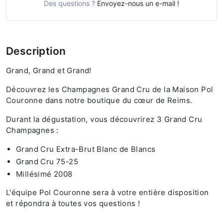
Des questions ?
Envoyez-nous un e-mail !
Description
Grand, Grand et Grand!
Découvrez les Champagnes Grand Cru de la Maison Pol
Couronne dans notre boutique du cœur de Reims.
Durant la dégustation, vous découvrirez 3 Grand Cru
Champagnes :
Grand Cru Extra-Brut Blanc de Blancs
Grand Cru 75-25
Millésimé 2008
L'équipe Pol Couronne sera à votre entière disposition
et répondra à toutes vos questions !