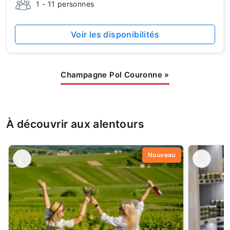
1 - 11 personnes
Voir les disponibilités
Champagne Pol Couronne
»
À découvrir aux alentours
Nouveau