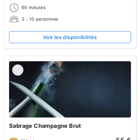
60 minutes
2 - 10 personnes
Voir les disponibilités
Sabrage Champagne Brut