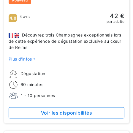
Nouveau
42 €
4 avis
4.8
par adulte
Découvrez trois Champagnes exceptionnels lors
de cette expérience de dégustation exclusive au cœur
de Reims
Plus d'infos »
Dégustation
60 minutes
1 - 10 personnes
Voir les disponibilités