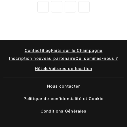
Contact
Blog
Faits sur le Champagne
Inscription nouveau partenaire
Qui sommes-nous ?
Hôtels
Voitures de location
Nous contacter
Politique de confidentialité et Cookie
Conditions Générales