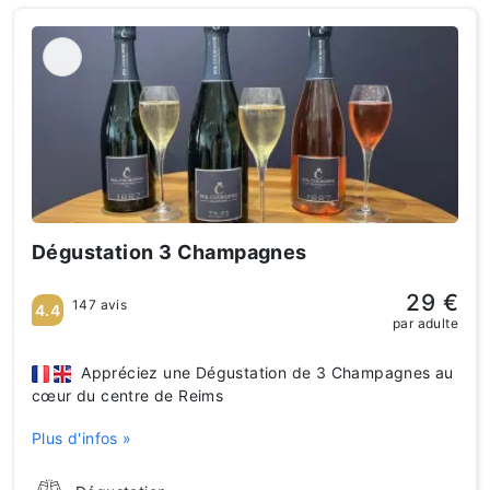
Dégustation 3 Champagnes
29 €
147 avis
4.4
par adulte
Appréciez une Dégustation de 3 Champagnes au
cœur du centre de Reims
Plus d'infos »