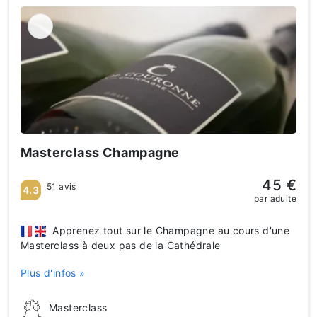
Masterclass Champagne
45 €
51 avis
4.3
par adulte
​​​​​​​ Apprenez tout sur le Champagne au cours d'une
Masterclass à deux pas de la Cathédrale
Plus d'infos »
Masterclass