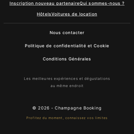
Inscription nouveau partenaire
Qui sommes-nous ?
Hôtels
Voitures de location
Nous contacter
Politique de confidentialité et Cookie
Conditions Générales
Les meilleures expériences et dégustations
au même endroit
© 2026 -
Champagne Booking
Profitez du moment, connaissez vos limites