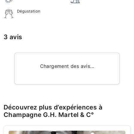
Dégustation
3 avis
Chargement des avis...
Découvrez plus d’expériences à
Champagne G.H. Martel & C°