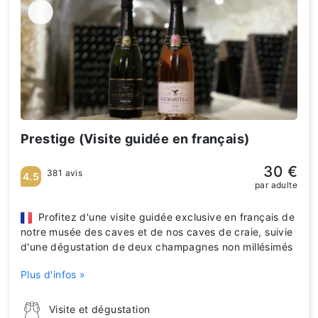
Prestige (Visite guidée en français)
30 €
381 avis
4.5
par adulte
Profitez d'une visite guidée exclusive en français de
notre musée des caves et de nos caves de craie, suivie
d'une dégustation de deux champagnes non millésimés
Plus d'infos »
Visite et dégustation