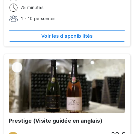
75 minutes
1 - 10 personnes
Voir les disponibilités
Prestige (Visite guidée en anglais)