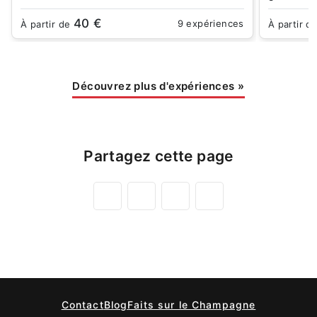
40 €
9 expériences
À partir de
À partir d
Découvrez plus d'expériences
»
Partagez cette page
Contact
Blog
Faits sur le Champagne