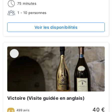
75 minutes
1 - 10 personnes
Voir les disponibilités
Victoire (Visite guidée en anglais)
40 €
499 avis
4.5