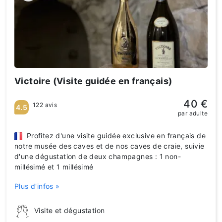
Victoire (Visite guidée en français)
40 €
122 avis
4.5
par adulte
Profitez d'une visite guidée exclusive en français de
notre musée des caves et de nos caves de craie, suivie
d'une dégustation de deux champagnes : 1 non-
millésimé et 1 millésimé
Plus d'infos »
Visite et dégustation