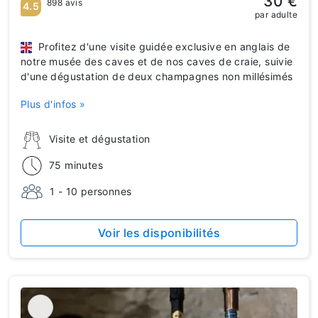
30 €
898 avis
4.5
par adulte
Profitez d'une visite guidée exclusive en anglais de
notre musée des caves et de nos caves de craie, suivie
d'une dégustation de deux champagnes non millésimés
Plus d'infos »
Visite et dégustation
75 minutes
1 - 10 personnes
Voir les disponibilités