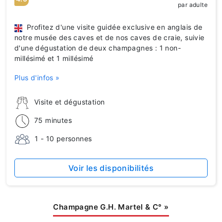
par adulte
Profitez d'une visite guidée exclusive en anglais de
notre musée des caves et de nos caves de craie, suivie
d'une dégustation de deux champagnes : 1 non-
millésimé et 1 millésimé
Plus d'infos »
Visite et dégustation
75 minutes
1 - 10 personnes
Voir les disponibilités
Champagne G.H. Martel & C°
»