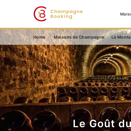
Mais
Home
Maisons de Champagne
La Monta
Le Goût du