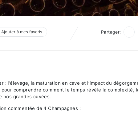
Ajouter à mes favoris
Partager:
 : l’élevage, la maturation en cave et l’impact du dégorgem
e pour comprendre comment le temps révèle la complexité, l
de nos grandes cuvées.
tation commentée de 4 Champagnes :