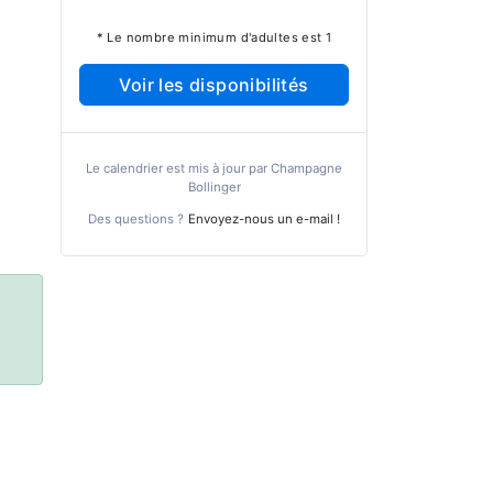
* Le nombre minimum d'adultes est 1
Voir les disponibilités
Le calendrier est mis à jour par Champagne
Bollinger
Des questions ?
Envoyez-nous un e-mail !