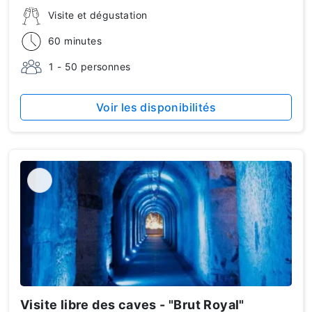
Visite et dégustation
60 minutes
1 - 50 personnes
Voir les disponibilités
Visite libre des caves - "Brut Royal"