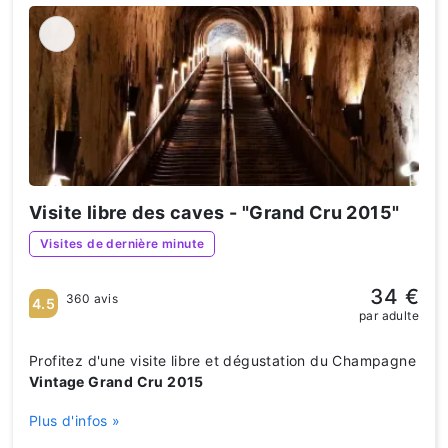
Visite libre des caves - "Grand Cru 2015"
Visites de dernière minute
34 €
360 avis
4.5
par adulte
Profitez d'une visite libre et dégustation du Champagne
Vintage Grand Cru 2015
Plus d'infos »