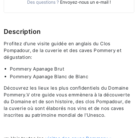
Des questions ?
Envoyez-nous un e-mail !
Description
Profitez d'une visite guidée en anglais du Clos
Pompadour, de la cuverie et des caves Pommery et
dégustation:
Pommery Apanage Brut
Pommery Apanage Blanc de Blanc
Découvrez les lieux les plus confidentiels du Domaine
Pommery.V otre guide vous emmènera à la découverte
du Domaine et de son histoire, des clos Pompadour, de
la cuverie où sont élaborés nos vins et de nos caves
inscrites au patrimoine mondial de l'Unesco.