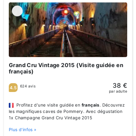
Grand Cru Vintage 2015 (Visite guidée en
français)
38 €
624 avis
4.5
par adulte
Profitez d'une visite guidée en
français
. Découvrez
les magnifiques caves de Pommery. Avec dégustation
1x Champagne Grand Cru Vintage 2015
Plus d'infos »