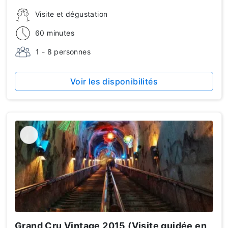
Visite et dégustation
60 minutes
1 - 8 personnes
Voir les disponibilités
Grand Cru Vintage 2015 (Visite guidée en