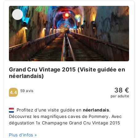
Grand Cru Vintage 2015 (Visite guidée en
néerlandais)
38 €
59 avis
4.4
par adulte
Profitez d'une visite guidée en
néerlandais
.
Découvrez les magnifiques caves de Pommery. Avec
dégustation 1x Champagne Grand Cru Vintage 2015
Plus d'infos »