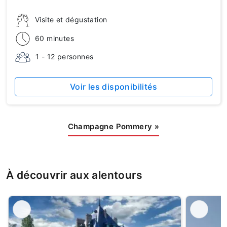
Visite et dégustation
60 minutes
1 - 12 personnes
Voir les disponibilités
Champagne Pommery
»
À découvrir aux alentours