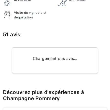
Accessible
Non admis
Visite du vignoble et
dégustation
51 avis
Chargement des avis...
Découvrez plus d’expériences à
Champagne Pommery