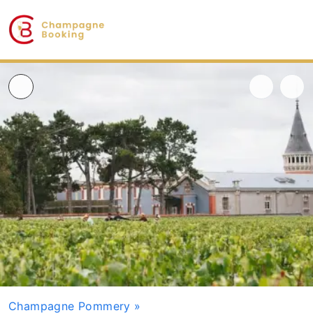
Champagne Pommery
»