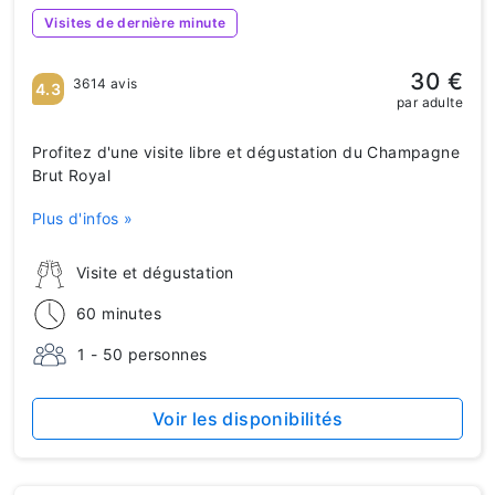
Visites de dernière minute
30 €
3614 avis
4.3
par adulte
Profitez d'une visite libre et dégustation du Champagne
Brut Royal
Plus d'infos »
Visite et dégustation
60 minutes
1 - 50 personnes
Voir les disponibilités