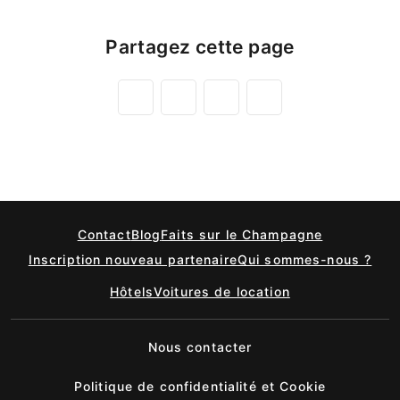
Partagez cette page
Contact
Blog
Faits sur le Champagne
Inscription nouveau partenaire
Qui sommes-nous ?
Hôtels
Voitures de location
Nous contacter
Politique de confidentialité et Cookie