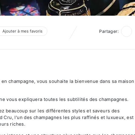
Ajouter à mes favoris
Partager:
te en champagne, vous souhaite la bienvenue dans sa maison
ine vous expliquera toutes les subtilités des champagnes.
ez beaucoup sur les différentes styles et saveurs des
Cru, l'un des champagnes les plus raffinés et luxueux, est
urs riches.