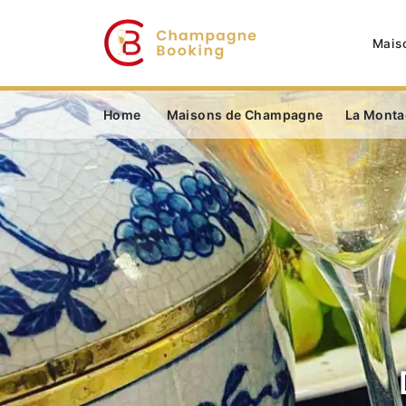
Mais
Home
Maisons de Champagne
La Monta