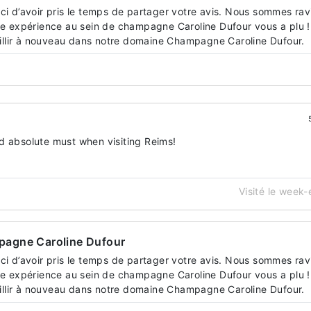
i d’avoir pris le temps de partager votre avis. Nous sommes rav
e expérience au sein de champagne Caroline Dufour vous a plu !
eillir à nouveau dans notre domaine Champagne Caroline Dufour.
d absolute must when visiting Reims!
Visité le week
agne Caroline Dufour
i d’avoir pris le temps de partager votre avis. Nous sommes rav
e expérience au sein de champagne Caroline Dufour vous a plu !
eillir à nouveau dans notre domaine Champagne Caroline Dufour.