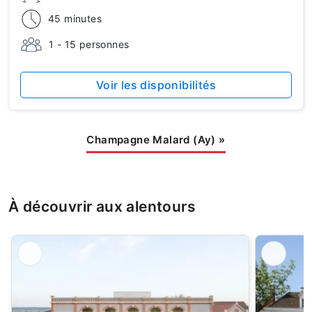
45 minutes
1 - 15 personnes
Voir les disponibilités
Champagne Malard (Ay)
»
À découvrir aux alentours