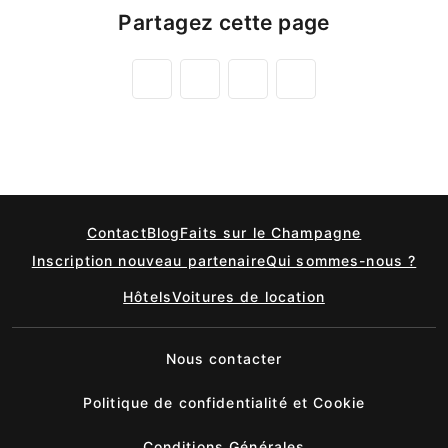
Partagez cette page
Contact
Blog
Faits sur le Champagne
Inscription nouveau partenaire
Qui sommes-nous ?
Hôtels
Voitures de location
Nous contacter
Politique de confidentialité et Cookie
Conditions Générales