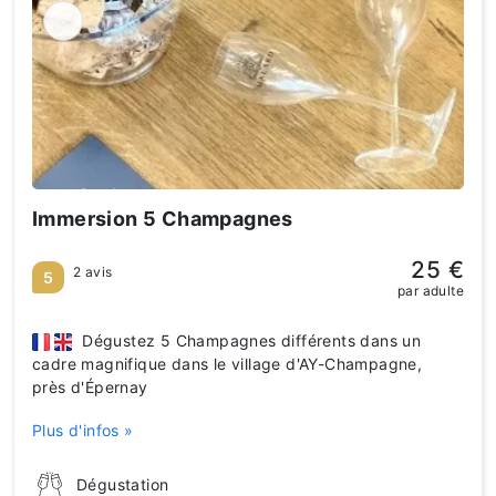
Immersion 5 Champagnes
25 €
2 avis
5
par adulte
Dégustez 5 Champagnes différents dans un
cadre magnifique dans le village d'AY-Champagne,
près d'Épernay
Plus d'infos »
Dégustation