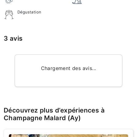
Dégustation
3 avis
Chargement des avis...
Découvrez plus d’expériences à
Champagne Malard (Ay)